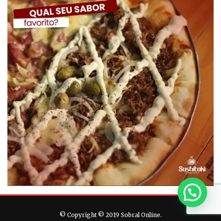
© Copyright © 2019 Sobral Online.