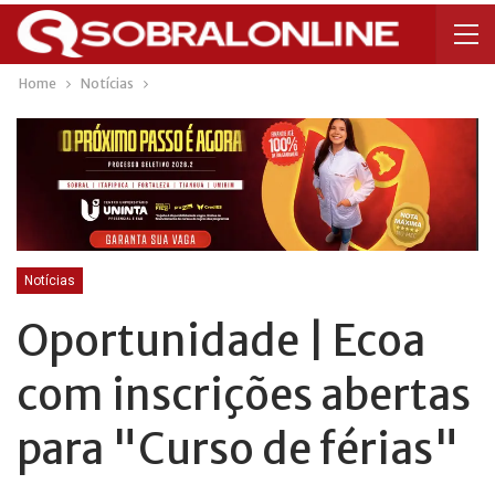
Home
Notícias
Notícias
Oportunidade | Ecoa
com inscrições abertas
para "Curso de férias"