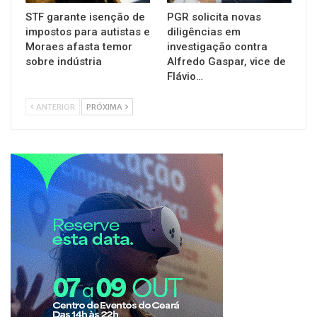
STF garante isenção de
PGR solicita novas
impostos para autistas e
diligências em
Moraes afasta temor
investigação contra
sobre indústria
Alfredo Gaspar, vice de
Flávio…
ANTERIOR
PRÓXIMA