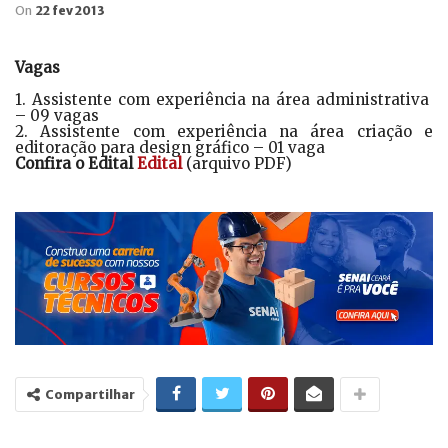
On
22 fev 2013
Vagas
1. Assistente com experiência na área administrativa
– 09 vagas
2. Assistente com experiência na área criação e
editoração para design gráfico – 01 vaga
Confira o Edital
Edital
(arquivo PDF)
Compartilhar