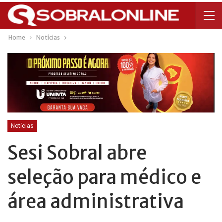
Home
Notícias
Notícias
Sesi Sobral abre
seleção para médico e
área administrativa