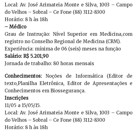
Local: Av. José Arimateia Monte e Silva, 1003 – Campo
do Velhos – Sobral – Ce Fone (88) 3112-8300
Horário: 8 h às 18h
– Médico
Grau de Instrução: Nível Superior em Medicina,com
registro no Conselho Regional de Medicina (CRM).
Experiência: mínima de 06 (seis) meses na função
Salário: R$ 5.201,90
Jornada de trabalho: 80 horas mensais
Conhecimentos:
Noções de Informática (Editor de
texto,Planilha Eletrônica, Editor de Apresentações e
Conhecimentos em Biossegurança.
Inscrições
11/05 a 15/05/15.
Local: Av. José Arimateia Monte e Silva, 1003 – Campo
do Velhos – Sobral – Ce Fone (88) 3112-8300
Horário: 8 h às 18h