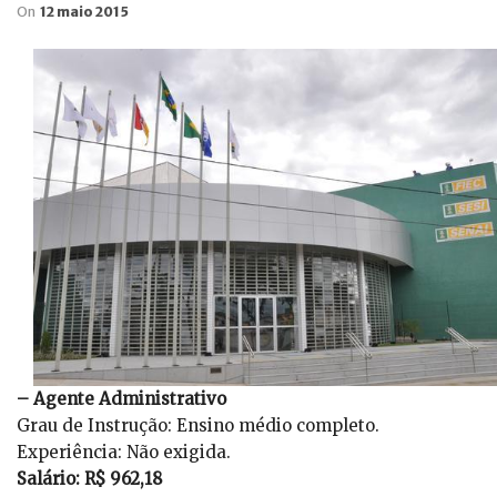
On
12 maio 2015
– Agente Administrativo
Grau de Instrução: Ensino médio completo.
Experiência: Não exigida.
Salário: R$ 962,18