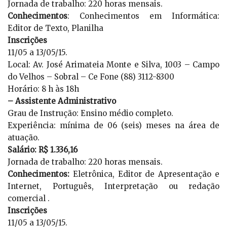
Jornada de trabalho: 220 horas mensais.
Conhecimentos
: Conhecimentos em Informática:
Editor de Texto, Planilha
Inscrições
11/05 a 13/05/15.
Local: Av. José Arimateia Monte e Silva, 1003 – Campo
do Velhos – Sobral – Ce Fone (88) 3112-8300
Horário: 8 h às 18h
– Assistente Administrativo
Grau de Instrução: Ensino médio completo.
Experiência: mínima de 06 (seis) meses na área de
atuação.
Salário: R$ 1.336,16
Jornada de trabalho: 220 horas mensais.
Conhecimentos:
Eletrônica, Editor de Apresentação e
Internet, Português, Interpretação ou redação
comercial .
Inscrições
11/05 a 13/05/15.