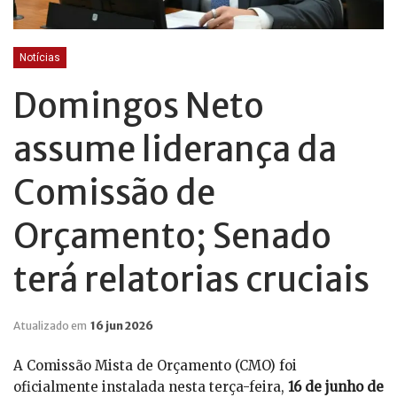
Notícias
Domingos Neto
assume liderança da
Comissão de
Orçamento; Senado
terá relatorias cruciais
Atualizado em
16 jun 2026
A Comissão Mista de Orçamento (CMO) foi
oficialmente instalada nesta terça-feira,
16 de junho de