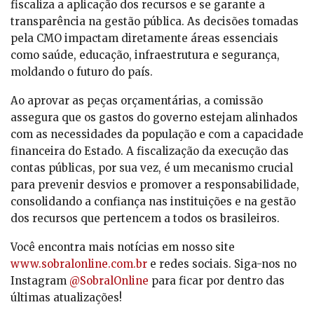
fiscaliza a aplicação dos recursos e se garante a
transparência na gestão pública. As decisões tomadas
pela CMO impactam diretamente áreas essenciais
como saúde, educação, infraestrutura e segurança,
moldando o futuro do país.
Ao aprovar as peças orçamentárias, a comissão
assegura que os gastos do governo estejam alinhados
com as necessidades da população e com a capacidade
financeira do Estado. A fiscalização da execução das
contas públicas, por sua vez, é um mecanismo crucial
para prevenir desvios e promover a responsabilidade,
consolidando a confiança nas instituições e na gestão
dos recursos que pertencem a todos os brasileiros.
Você encontra mais notícias em nosso site
www.sobralonline.com.br
e redes sociais. Siga-nos no
Instagram
@SobralOnline
para ficar por dentro das
últimas atualizações!