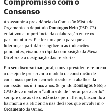
Compromisso com o
Consenso
Ao assumir a presidência da Comissão Mista de
Orçamento, o deputado
Domingos Neto
(PSD-CE)
enfatizou a importância da colaboração entre os
parlamentares. Ele fez um apelo para que as
lideranças partidárias agilizem as indicações
pendentes, visando a rápida composição da Mesa
Diretora e a designação das relatorias.
Em seu discurso inaugural, o novo presidente reforçou
o desejo de preservar o modelo de construção de
consensos que tem caracterizado os trabalhos da
comissão nos últimos anos. Segundo
Domingos Neto
, a
CMO deve manter a “cultura de deliberar por acordo”
sempre que as circunstâncias permitirem, buscando a
harmonia e a eficiência nas decisões que envolvem o
Orçamento
da União.