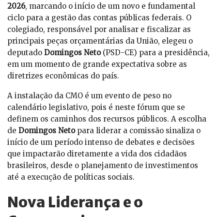
2026
, marcando o início de um novo e fundamental
ciclo para a gestão das contas públicas federais. O
colegiado, responsável por analisar e fiscalizar as
principais peças orçamentárias da União, elegeu o
deputado
Domingos Neto
(PSD-CE) para a presidência,
em um momento de grande expectativa sobre as
diretrizes econômicas do país.
A instalação da CMO é um evento de peso no
calendário legislativo, pois é neste fórum que se
definem os caminhos dos recursos públicos. A escolha
de
Domingos Neto
para liderar a comissão sinaliza o
início de um período intenso de debates e decisões
que impactarão diretamente a vida dos cidadãos
brasileiros, desde o planejamento de investimentos
até a execução de políticas sociais.
Nova Liderança e o