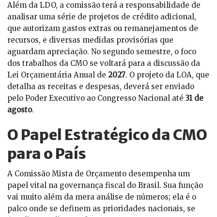
Além da LDO, a comissão terá a responsabilidade de
analisar uma série de projetos de crédito adicional,
que autorizam gastos extras ou remanejamentos de
recursos, e diversas medidas provisórias que
aguardam apreciação. No segundo semestre, o foco
dos trabalhos da CMO se voltará para a discussão da
Lei Orçamentária Anual de
2027
. O projeto da LOA, que
detalha as receitas e despesas, deverá ser enviado
pelo Poder Executivo ao Congresso Nacional até
31 de
agosto
.
O Papel Estratégico da CMO
para o País
A Comissão Mista de Orçamento desempenha um
papel vital na governança fiscal do Brasil. Sua função
vai muito além da mera análise de números; ela é o
palco onde se definem as prioridades nacionais, se