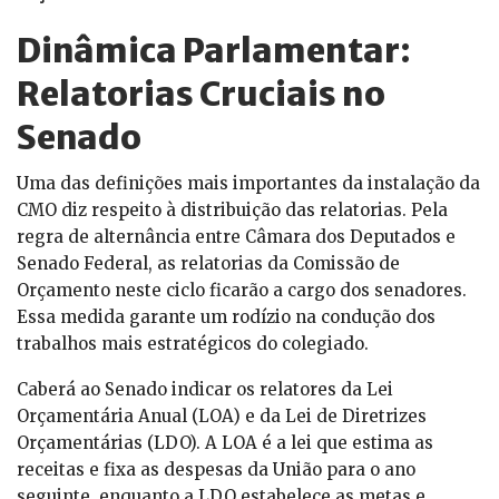
Dinâmica Parlamentar:
Relatorias Cruciais no
Senado
Uma das definições mais importantes da instalação da
CMO diz respeito à distribuição das relatorias. Pela
regra de alternância entre Câmara dos Deputados e
Senado Federal, as relatorias da Comissão de
Orçamento neste ciclo ficarão a cargo dos senadores.
Essa medida garante um rodízio na condução dos
trabalhos mais estratégicos do colegiado.
Caberá ao Senado indicar os relatores da Lei
Orçamentária Anual (LOA) e da Lei de Diretrizes
Orçamentárias (LDO). A LOA é a lei que estima as
receitas e fixa as despesas da União para o ano
seguinte, enquanto a LDO estabelece as metas e