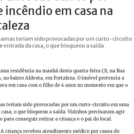
e incêndio em casa na
taleza
chamas teriam sido provocadas por um curto-circuito
entrada da casa, o que bloqueou a saída
ma residência na manhã desta quarta-feira (3), na Rua
 no bairro Aldeota, em Fortaleza. O imóvel pertencia a
estava em casa com o filho de 4 anos no momento em que o
mas teriam sido provocadas por um curto-circuito em uma
casa, o que bloqueou a saída. Vizinhos precisaram agir
para conseguir retirar a criança e o pai do local.
. A criança recebeu atendimento médico por causa do