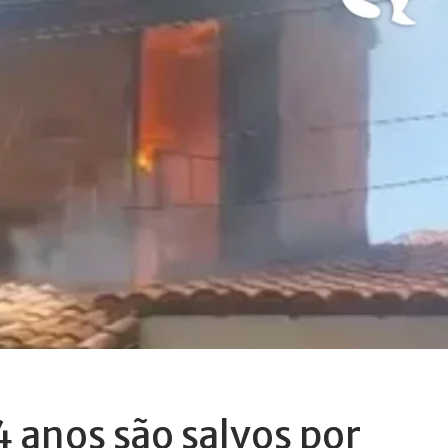
4 anos são salvos por