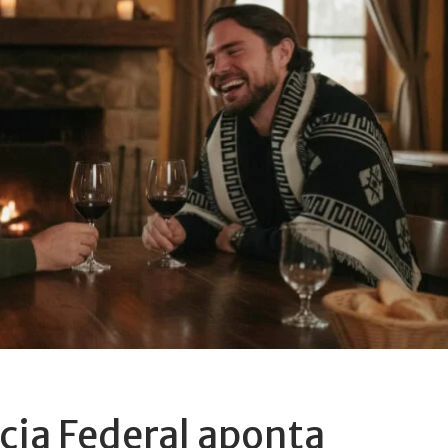
ícia Federal aponta