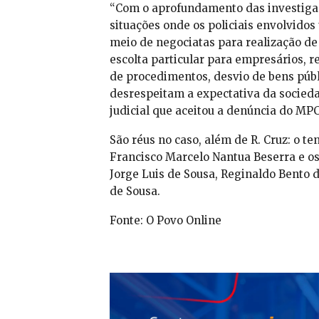
“Com o aprofundamento das investigaç
situações onde os policiais envolvidos 
meio de negociatas para realização de 
escolta particular para empresários, 
de procedimentos, desvio de bens públ
desrespeitam a expectativa da socieda
judicial que aceitou a denúncia do MPC
São réus no caso, além de R. Cruz: o t
Francisco Marcelo Nantua Beserra e os
Jorge Luis de Sousa, Reginaldo Bento 
de Sousa.
Fonte: O Povo Online