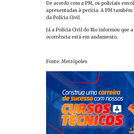
De acordo com a PM, os policiais envol
apresentadas à perícia. A PM também d
da Polícia Civil.
Já a Polícia Civil do Rio informou que 
ocorrência está em andamento.
Fonte: Metrópoles