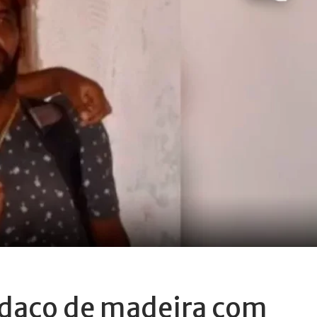
daço de madeira com