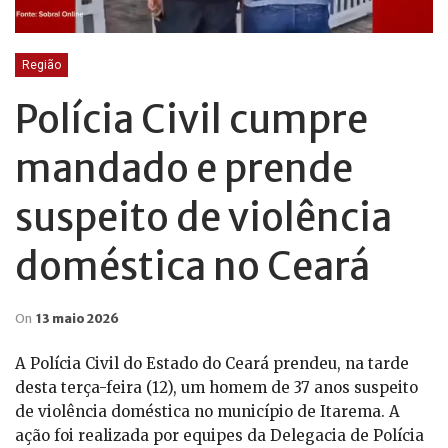
Região
Polícia Civil cumpre
mandado e prende
suspeito de violência
doméstica no Ceará
On
13 maio 2026
A Polícia Civil do Estado do Ceará prendeu, na tarde
desta terça-feira (12), um homem de 37 anos suspeito
de violência doméstica no município de Itarema. A
ação foi realizada por equipes da Delegacia de Polícia