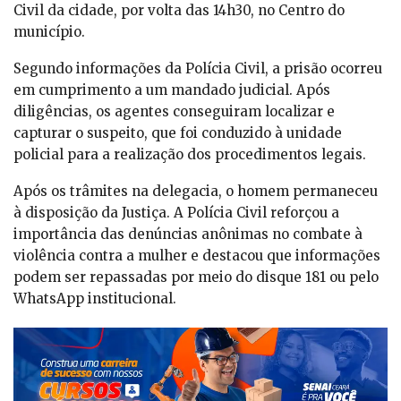
Civil da cidade, por volta das 14h30, no Centro do
município.
Segundo informações da Polícia Civil, a prisão ocorreu
em cumprimento a um mandado judicial. Após
diligências, os agentes conseguiram localizar e
capturar o suspeito, que foi conduzido à unidade
policial para a realização dos procedimentos legais.
Após os trâmites na delegacia, o homem permaneceu
à disposição da Justiça. A Polícia Civil reforçou a
importância das denúncias anônimas no combate à
violência contra a mulher e destacou que informações
podem ser repassadas por meio do disque 181 ou pelo
WhatsApp institucional.