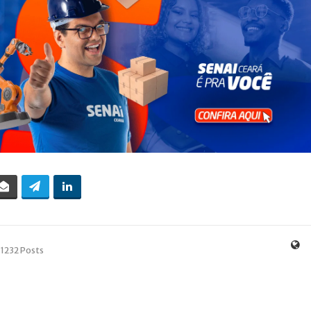
1232 Posts