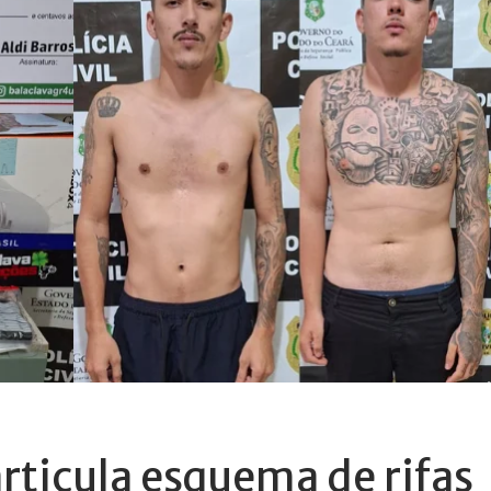
articula esquema de rifas