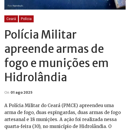
Ceará
Polícia
Polícia Militar
apreende armas de
fogo e munições em
Hidrolândia
On
01 ago 2025
A Polícia Militar do Ceará (PMCE) apreendeu uma
arma de fogo, duas espingardas, duas armas de fogo
artesanal e 18 munições. A ação foi realizada nessa
quarta-feira (30), no município de Hidrolândia. O