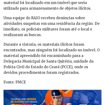
material foi localizado em um imóvel que seria
utilizado para armazenamento de objetos ilícitos.
Uma equipe do RAIO recebeu denúncias sobre
atividades suspeitas em uma residência da região. De
imediato, os policiais militares foram até o local e
realizaram as buscas.
Durante a vistoria, os materiais ilícitos foram
encontrados, mas ninguém foi localizado no imóvel. O
material apreendido foi encaminhado para a
Delegacia Municipal de Santa Quitéria, unidade da
Polícia Civil do Estado do Ceará (PCCE), onde os
devidos procedimentos foram registrados.
Fonte: PMCE