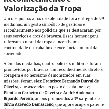
Valorização da Tropa
Um dos pontos altos da solenidade foi a entrega de 99
medalhas, um gesto simbólico de gratidão e
reconhecimento aos policiais que se destacaram por
seus serviços e atos de bravura. Essas homenagens
reforçam a moral da tropa e incentivam a
continuidade do trabalho de excelência em prol da
sociedade.
Além das medalhas, quatro policiais militares foram
promovidos por bravura, um reconhecimento direto à
coragem e ao heroísmo demonstrados em suas
missões. Foram eles:
Francisco Fernando Durval de
Oliveira
, que ascendeu ao posto de subtenente;
Elenilson Carneiro de Oliveira
e
André Anderson
Ripardo Pereira
, ambos promovidos a 3º sargento; e
Sílvio Azevedo Damasceno
, que agora ocupa a patente