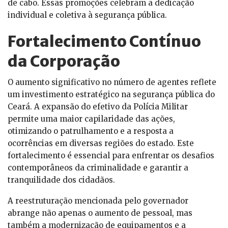
de cabo. Essas promoções celebram a dedicação
individual e coletiva à segurança pública.
Fortalecimento Contínuo
da Corporação
O aumento significativo no número de agentes reflete
um investimento estratégico na segurança pública do
Ceará. A expansão do efetivo da Polícia Militar
permite uma maior capilaridade das ações,
otimizando o patrulhamento e a resposta a
ocorrências em diversas regiões do estado. Este
fortalecimento é essencial para enfrentar os desafios
contemporâneos da criminalidade e garantir a
tranquilidade dos cidadãos.
A reestruturação mencionada pelo governador
abrange não apenas o aumento de pessoal, mas
também a modernização de equipamentos e a