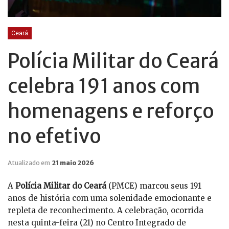
Ceará
Polícia Militar do Ceará
celebra 191 anos com
homenagens e reforço
no efetivo
Atualizado em
21 maio 2026
A
Polícia Militar do Ceará
(PMCE) marcou seus 191
anos de história com uma solenidade emocionante e
repleta de reconhecimento. A celebração, ocorrida
nesta quinta-feira (21) no Centro Integrado de