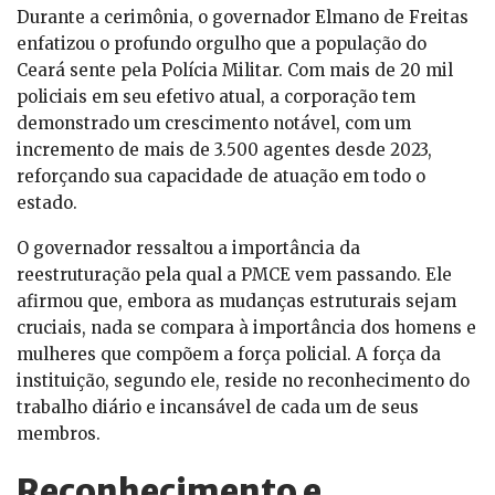
Durante a cerimônia, o governador Elmano de Freitas
enfatizou o profundo orgulho que a população do
Ceará sente pela Polícia Militar. Com mais de 20 mil
policiais em seu efetivo atual, a corporação tem
demonstrado um crescimento notável, com um
incremento de mais de 3.500 agentes desde 2023,
reforçando sua capacidade de atuação em todo o
estado.
O governador ressaltou a importância da
reestruturação pela qual a PMCE vem passando. Ele
afirmou que, embora as mudanças estruturais sejam
cruciais, nada se compara à importância dos homens e
mulheres que compõem a força policial. A força da
instituição, segundo ele, reside no reconhecimento do
trabalho diário e incansável de cada um de seus
membros.
Reconhecimento e