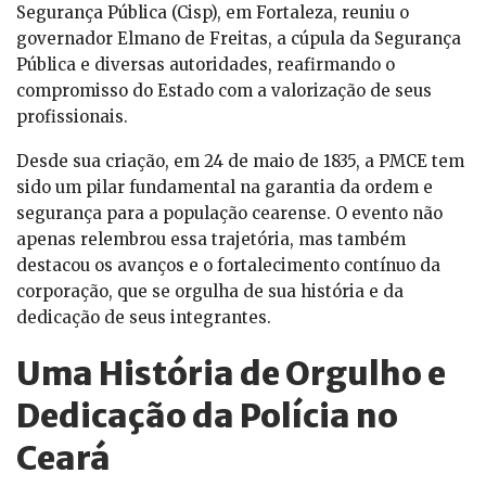
Segurança Pública (Cisp), em Fortaleza, reuniu o
governador Elmano de Freitas, a cúpula da Segurança
Pública e diversas autoridades, reafirmando o
compromisso do Estado com a valorização de seus
profissionais.
Desde sua criação, em 24 de maio de 1835, a PMCE tem
sido um pilar fundamental na garantia da ordem e
segurança para a população cearense. O evento não
apenas relembrou essa trajetória, mas também
destacou os avanços e o fortalecimento contínuo da
corporação, que se orgulha de sua história e da
dedicação de seus integrantes.
Uma História de Orgulho e
Dedicação da Polícia no
Ceará