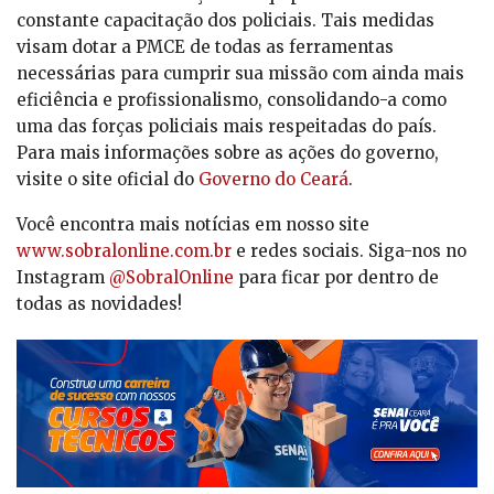
constante capacitação dos policiais. Tais medidas
visam dotar a PMCE de todas as ferramentas
necessárias para cumprir sua missão com ainda mais
eficiência e profissionalismo, consolidando-a como
uma das forças policiais mais respeitadas do país.
Para mais informações sobre as ações do governo,
visite o site oficial do
Governo do Ceará
.
Você encontra mais notícias em nosso site
www.sobralonline.com.br
e redes sociais. Siga-nos no
Instagram
@SobralOnline
para ficar por dentro de
todas as novidades!