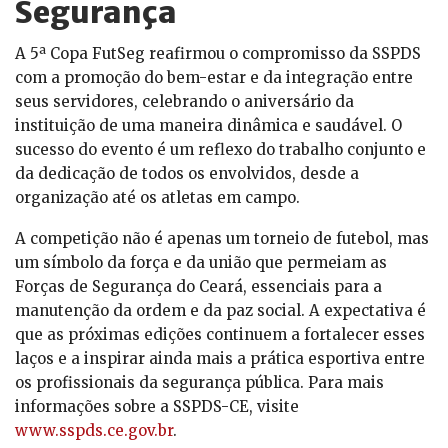
Segurança
A 5ª Copa FutSeg reafirmou o compromisso da SSPDS
com a promoção do bem-estar e da integração entre
seus servidores, celebrando o aniversário da
instituição de uma maneira dinâmica e saudável. O
sucesso do evento é um reflexo do trabalho conjunto e
da dedicação de todos os envolvidos, desde a
organização até os atletas em campo.
A competição não é apenas um torneio de futebol, mas
um símbolo da força e da união que permeiam as
Forças de Segurança do Ceará, essenciais para a
manutenção da ordem e da paz social. A expectativa é
que as próximas edições continuem a fortalecer esses
laços e a inspirar ainda mais a prática esportiva entre
os profissionais da segurança pública. Para mais
informações sobre a SSPDS-CE, visite
www.sspds.ce.gov.br
.