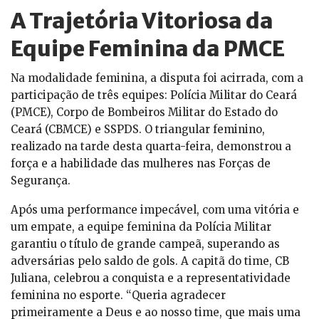
A Trajetória Vitoriosa da
Equipe Feminina da PMCE
Na modalidade feminina, a disputa foi acirrada, com a
participação de três equipes: Polícia Militar do Ceará
(PMCE), Corpo de Bombeiros Militar do Estado do
Ceará (CBMCE) e SSPDS. O triangular feminino,
realizado na tarde desta quarta-feira, demonstrou a
força e a habilidade das mulheres nas Forças de
Segurança.
Após uma performance impecável, com uma vitória e
um empate, a equipe feminina da Polícia Militar
garantiu o título de grande campeã, superando as
adversárias pelo saldo de gols. A capitã do time, CB
Juliana, celebrou a conquista e a representatividade
feminina no esporte. “Queria agradecer
primeiramente a Deus e ao nosso time, que mais uma