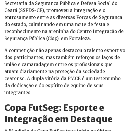
Secretaria da Segurança Pública e Defesa Social do
Ceará (SSPDS-CE), promoveu a integração e o
entrosamento entre as diversas Forças de Segurança
do estado, culminando em uma noite de festa e
reconhecimento na areninha do Centro Integração de
Segurança Pública (Cisp), em Fortaleza.
A competição não apenas destacou o talento esportivo
dos participantes, mas também reforçou os laços de
união e camaradagem entre os profissionais que
atuam diariamente na proteção da sociedade
cearense. A dupla vitória da PMCE é um testemunho
da dedicação e do espírito de equipe de seus
integrantes.
Copa FutSeg: Esporte e
Integração em Destaque