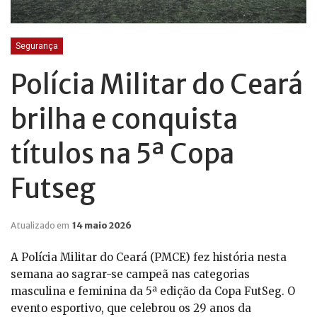
Segurança
Polícia Militar do Ceará
brilha e conquista
títulos na 5ª Copa
Futseg
Atualizado em
14 maio 2026
A Polícia Militar do Ceará (PMCE) fez história nesta
semana ao sagrar-se campeã nas categorias
masculina e feminina da 5ª edição da Copa FutSeg. O
evento esportivo, que celebrou os 29 anos da