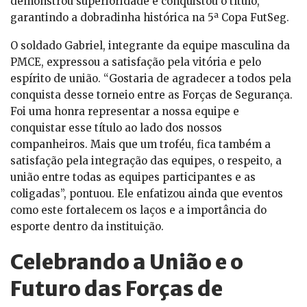
demonstrou superioridade e conquistou o título,
garantindo a dobradinha histórica na 5ª Copa FutSeg.
O soldado Gabriel, integrante da equipe masculina da
PMCE, expressou a satisfação pela vitória e pelo
espírito de união. “Gostaria de agradecer a todos pela
conquista desse torneio entre as Forças de Segurança.
Foi uma honra representar a nossa equipe e
conquistar esse título ao lado dos nossos
companheiros. Mais que um troféu, fica também a
satisfação pela integração das equipes, o respeito, a
união entre todas as equipes participantes e as
coligadas”, pontuou. Ele enfatizou ainda que eventos
como este fortalecem os laços e a importância do
esporte dentro da instituição.
Celebrando a União e o
Futuro das Forças de