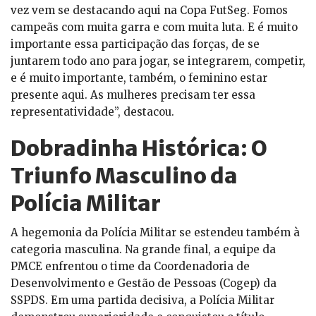
vez vem se destacando aqui na Copa FutSeg. Fomos
campeãs com muita garra e com muita luta. E é muito
importante essa participação das forças, de se
juntarem todo ano para jogar, se integrarem, competir,
e é muito importante, também, o feminino estar
presente aqui. As mulheres precisam ter essa
representatividade”, destacou.
Dobradinha Histórica: O
Triunfo Masculino da
Polícia Militar
A hegemonia da Polícia Militar se estendeu também à
categoria masculina. Na grande final, a equipe da
PMCE enfrentou o time da Coordenadoria de
Desenvolvimento e Gestão de Pessoas (Cogep) da
SSPDS. Em uma partida decisiva, a Polícia Militar