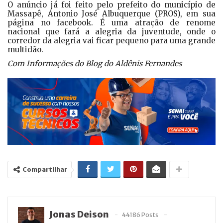
O anúncio já foi feito pelo prefeito do município de
Massapê, Antonio José Albuquerque (PROS), em sua
página no facebook. É uma atração de renome
nacional que fará a alegria da juventude, onde o
corredor da alegria vai ficar pequeno para uma grande
multidão.
Com Informações do Blog do Aldênis Fernandes
Compartilhar
Jonas Deison
44186 Posts