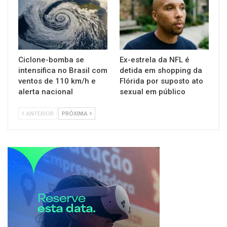
Ciclone-bomba se
Ex-estrela da NFL é
intensifica no Brasil com
detida em shopping da
ventos de 110 km/h e
Flórida por suposto ato
alerta nacional
sexual em público
ANTERIOR
PRÓXIMA