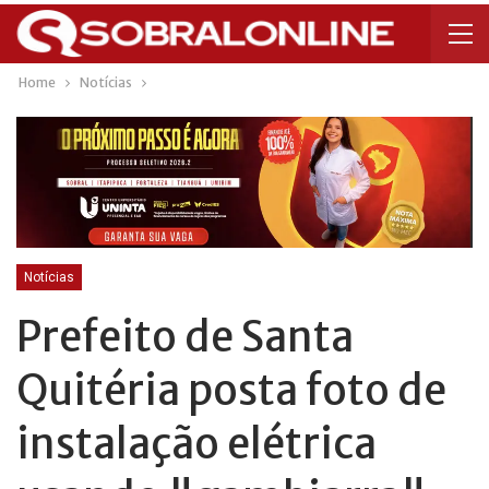
Home
Notícias
Notícias
Prefeito de Santa
Quitéria posta foto de
instalação elétrica