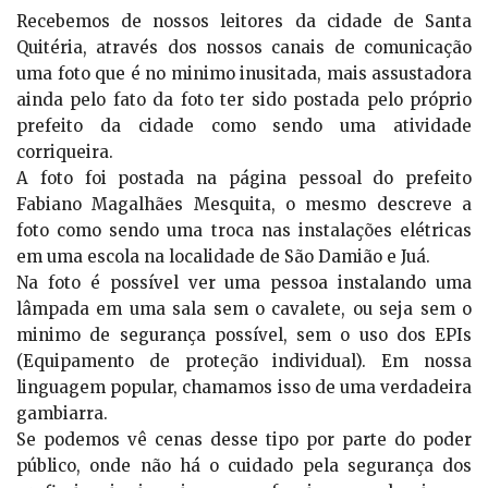
Recebemos de nossos leitores da cidade de Santa
Quitéria, através dos nossos canais de comunicação
uma foto que é no minimo inusitada, mais assustadora
ainda pelo fato da foto ter sido postada pelo próprio
prefeito da cidade como sendo uma atividade
corriqueira.
A foto foi postada na página pessoal do prefeito
Fabiano Magalhães Mesquita, o mesmo descreve a
foto como sendo uma troca nas instalações elétricas
em uma escola na localidade de São Damião e Juá.
Na foto é possível ver uma pessoa instalando uma
lâmpada em uma sala sem o cavalete, ou seja sem o
minimo de segurança possível, sem o uso dos EPIs
(Equipamento de proteção individual). Em nossa
linguagem popular, chamamos isso de uma verdadeira
gambiarra.
Se podemos vê cenas desse tipo por parte do poder
público, onde não há o cuidado pela segurança dos