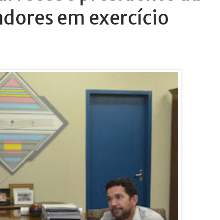
dores em exercício