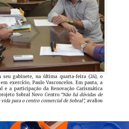
seu gabinete, na última quarta-feira (24), o
em exercício, Paulo Vasconcelos. Em pauta, a
l e a participação da Renovação Carismática
projeto Sobral Novo Centro.
“Não há dúvidas de
 vida para o centro comercial de Sobral”,
avaliou