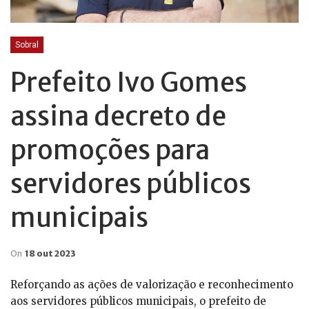
Sobral
Prefeito Ivo Gomes
assina decreto de
promoções para
servidores públicos
municipais
On
18 out 2023
Reforçando as ações de valorização e reconhecimento
aos servidores públicos municipais, o prefeito de