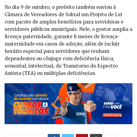
No dia 9 de outubro, o prefeito também enviou à
Câmara de Vereadores de Sobral um Projeto de Lei
com pacote de amplos benefícios para servidoras e
servidores públicos municipais. Nele, o gestor amplia a
licença-paternidade, garante 8 meses de licença-
maternidade em casos de adoção, além de incluir
horário especial para servidores que tenham
dependentes ou cônjuge com deficiência física,
sensorial, intelectual, do Transtorno do Espectro
Autista (TEA) ou múltiplas deficiências.