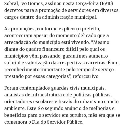
Sobral, Ivo Gomes, assinou nesta terça-feira (16/10)
decretos para a promoção de servidores em diversos
cargos dentro da administração municipal.
As promoções, conforme explicou o prefeito,
aconteceram apesar do momento delicado que a
arrecadação do município está vivendo. “Mesmo
diante do quadro financeiro difícil pelo qual os
municípios vêm passando, garantimos aumento
salarial e valorização das respectivas carreiras. É um
reconhecimento importante pelo tempo de serviço
prestado por essas categorias”, reforçou Ivo.
Foram contemplados guardas civis municipais,
analistas de infraestrutura e de políticas públicas,
orientadores escolares e fiscais do urbanismo e meio
ambiente. Este é o segundo anúncio de melhorias e
benefícios para o servidor em outubro, mês em que se
comemora o Dia do Servidor Público.