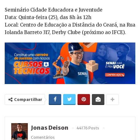
Seminário Cidade Educadora e Juventude
Data: Quinta-feira (25), das 8h às 12h
Local: Centro de Educação a Distância do Ceará, na Rua
Iolanda Barreto 317, Derby Clube (próximo ao IFCE).
Compartilhar
Jonas Deison
44176 Posts
Comentários