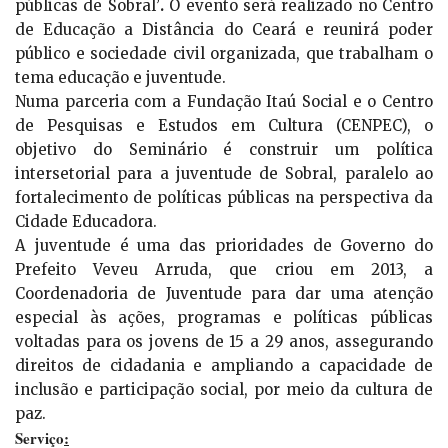
públicas de Sobral’
.
O evento será realizado no Centro
de Educação a Distância do Ceará e reunirá poder
público e sociedade civil organizada, que trabalham o
tema educação e juventude.
Numa parceria com a Fundação Itaú Social e o Centro
de Pesquisas e Estudos em Cultura (CENPEC), o
objetivo do Seminário é construir um política
intersetorial para a juventude de Sobral, paralelo ao
fortalecimento de políticas públicas na perspectiva da
Cidade Educadora.
A juventude é uma das prioridades de Governo do
Prefeito Veveu Arruda, que criou em 2013, a
Coordenadoria de Juventude para dar uma atenção
especial às ações, programas e políticas públicas
voltadas para os jovens de 15 a 29 anos, assegurando
direitos de cidadania e ampliando a capacidade de
inclusão e participação social, por meio da cultura de
paz.
Serviço
: