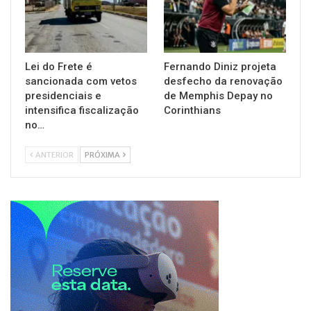
Lei do Frete é
Fernando Diniz projeta
sancionada com vetos
desfecho da renovação
presidenciais e
de Memphis Depay no
intensifica fiscalização
Corinthians
no…
ANTERIOR
PRÓXIMA