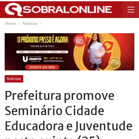
Home
Notícias
Notícias
Prefeitura promove
Seminário Cidade
Educadora e Juventude