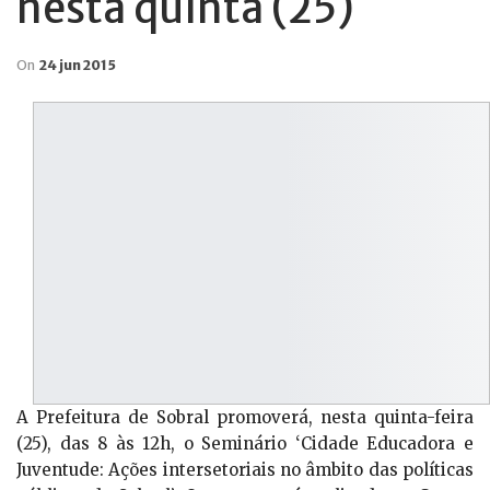
nesta quinta (25)
On
24 jun 2015
A Prefeitura de Sobral promoverá, nesta quinta-feira
(25), das 8 às 12h, o Seminário ‘Cidade Educadora e
Juventude: Ações intersetoriais no âmbito das políticas