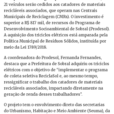
21 veículos serão cedidos aos catadores de materiais
recicláveis associados, que operam nas Centrais
Municipais de Reciclagem (CMRs). O investimento é
superior a R$ 817 mil, de recursos do Programa de
Desenvolvimento Socioambiental de Sobral (Prodesol).
A aquisição dos triciclos elétricos está amparada pela
Política Municipal de Resíduos Sólidos, instituída por
meio da Lei 1789/2018.
A coordenadora do Prodesol, Fernanda Fernandes,
destaca que a Prefeitura de Sobral adquiriu os triciclos
elétricos com o objetivo de “implementar o programa
de coleta seletiva ReciclaSol e, ao mesmo tempo,
ressignificar o trabalho dos catadores de materiais
recicláveis associados, impactando diretamente na
geração de renda desses trabalhadores”.
O projeto tem o envolvimento direto das secretarias
do Urbanismo, Habitação e Meio Ambiente (Seuma), da