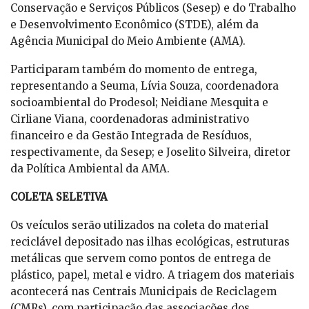
Conservação e Serviços Públicos (Sesep) e do Trabalho
e Desenvolvimento Econômico (STDE), além da
Agência Municipal do Meio Ambiente (AMA).
Participaram também do momento de entrega,
representando a Seuma, Lívia Souza, coordenadora
socioambiental do Prodesol; Neidiane Mesquita e
Cirliane Viana, coordenadoras administrativo
financeiro e da Gestão Integrada de Resíduos,
respectivamente, da Sesep; e Joselito Silveira, diretor
da Política Ambiental da AMA.
COLETA SELETIVA
Os veículos serão utilizados na coleta do material
reciclável depositado nas ilhas ecológicas, estruturas
metálicas que servem como pontos de entrega de
plástico, papel, metal e vidro. A triagem dos materiais
acontecerá nas Centrais Municipais de Reciclagem
(CMRs), com participação das associações dos