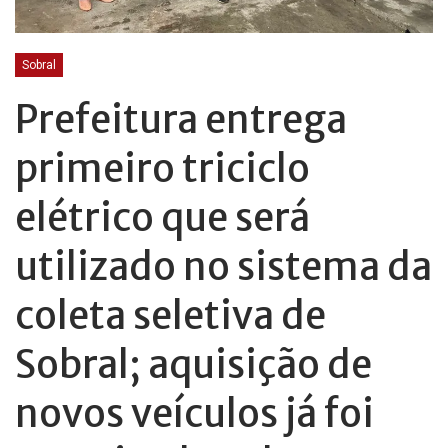
Sobral
Prefeitura entrega
primeiro triciclo
elétrico que será
utilizado no sistema da
coleta seletiva de
Sobral; aquisição de
novos veículos já foi