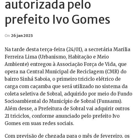
autorizada pelo
prefeito Ivo Gomes
On
26 jan 2023
Na tarde desta terça-feira (24/01), a secretária Marilia
Ferreira Lima (Urbanismo, Habitação e Meio
Ambiente) entregou à Associação Força de Vida, que
opera na Central Municipal de Reciclagem (CMR) do
bairro Sinhá Saboia, o primeiro triciclo elétrico de
carga com caçamba que será utilizado no sistema da
coleta seletiva de Sobral, adquirido por meio do Fundo
Socioambiental do Município de Sobral (Funsams).
Além desse, a Prefeitura de Sobral vai adquirir outros
21 triciclos, conforme anunciado pelo prefeito Ivo
Gomes em suas redes sociais.
Com previsão de chegada para o mês de fevereiro, os