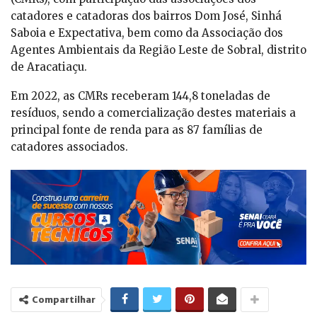
catadores e catadoras dos bairros Dom José, Sinhá
Saboia e Expectativa, bem como da Associação dos
Agentes Ambientais da Região Leste de Sobral, distrito
de Aracatiaçu.
Em 2022, as CMRs receberam 144,8 toneladas de
resíduos, sendo a comercialização destes materiais a
principal fonte de renda para as 87 famílias de
catadores associados.
Compartilhar