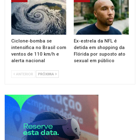
Ciclone-bomba se
Ex-estrela da NFL é
intensifica no Brasil com
detida em shopping da
ventos de 110 km/h e
Flórida por suposto ato
alerta nacional
sexual em público
ANTERIOR
PRÓXIMA