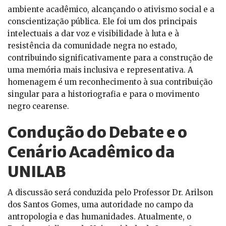
ambiente acadêmico, alcançando o ativismo social e a
conscientização pública. Ele foi um dos principais
intelectuais a dar voz e visibilidade à luta e à
resistência da comunidade negra no estado,
contribuindo significativamente para a construção de
uma memória mais inclusiva e representativa. A
homenagem é um reconhecimento à sua contribuição
singular para a historiografia e para o movimento
negro cearense.
Condução do Debate e o
Cenário Acadêmico da
UNILAB
A discussão será conduzida pelo Professor Dr. Arilson
dos Santos Gomes, uma autoridade no campo da
antropologia e das humanidades. Atualmente, o