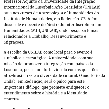
Professor Adjunto da Universidade da Integração
Internacional da Lusofonia Afro-Brasileira (UNILAB)
atua nos cursos de Antropologia e Humanidades do
Instituto de Humanidades, em Redenção-CE. Além
disso, ele é docente do Mestrado Interdisciplinar em
Humanidades (MIH/UNILAB), onde pesquisa temas
relacionados a Trabalho, Desenvolvimento e
Migrações.
A escolha da UNILAB como local para o evento é
simbólica e estratégica. A universidade, com sua
missão de promover a integração com países da
Lusofonia, possui um forte vínculo com as questões
afro-brasileiras e a diversidade cultural. O auditório da
Unilab, em Redenção, será o palco para este
importante diálogo, que promete enriquecer o
entendimento sobre a história e a identidade
cearense.