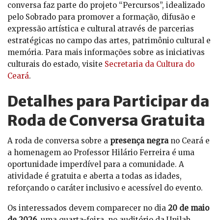
conversa faz parte do projeto “Percursos”, idealizado
pelo Sobrado para promover a formação, difusão e
expressão artística e cultural através de parcerias
estratégicas no campo das artes, patrimônio cultural e
memória. Para mais informações sobre as iniciativas
culturais do estado, visite
Secretaria da Cultura do
Ceará
.
Detalhes para Participar da
Roda de Conversa Gratuita
A roda de conversa sobre a
presença negra
no Ceará e
a homenagem ao Professor Hilário Ferreira é uma
oportunidade imperdível para a comunidade. A
atividade é gratuita e aberta a todas as idades,
reforçando o caráter inclusivo e acessível do evento.
Os interessados devem comparecer no dia
20 de maio
de 2026
, uma quarta-feira, no auditório da Unilab,