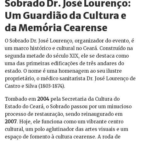
Sobrado Dr. José Lourenço:
Um Guardião da Cultura e
da Memória Cearense
O Sobrado Dr. José Lourenço, organizador do evento, é
um marco histórico e cultural no Ceará. Construído na
segunda metade do século XIX, ele se destaca como
uma das primeiras edificações de três andares do
estado. O nome é uma homenagem ao seu ilustre
proprietário, o médico sanitarista Dr. José Lourenço de
Castro e Silva (1803-1874).
Tombado em
2004
pela Secretaria da Cultura do
Estado do Ceará, o Sobrado passou por um minucioso
processo de restauração, sendo reinaugurado em
2007
. Hoje, ele funciona como um vibrante centro
cultural, um polo aglutinador das artes visuais e um
espaço de fomento à cultura cearense. A roda de