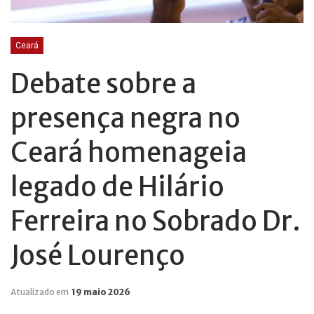
Ceará
Debate sobre a
presença negra no
Ceará homenageia
legado de Hilário
Ferreira no Sobrado Dr.
José Lourenço
Atualizado em
19 maio 2026