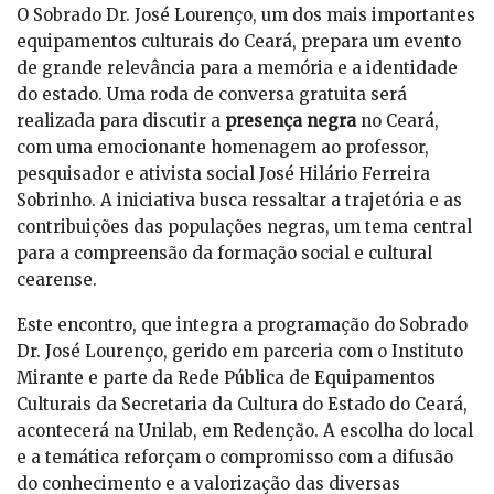
O Sobrado Dr. José Lourenço, um dos mais importantes
equipamentos culturais do Ceará, prepara um evento
de grande relevância para a memória e a identidade
do estado. Uma roda de conversa gratuita será
realizada para discutir a
presença negra
no Ceará,
com uma emocionante homenagem ao professor,
pesquisador e ativista social José Hilário Ferreira
Sobrinho. A iniciativa busca ressaltar a trajetória e as
contribuições das populações negras, um tema central
para a compreensão da formação social e cultural
cearense.
Este encontro, que integra a programação do Sobrado
Dr. José Lourenço, gerido em parceria com o Instituto
Mirante e parte da Rede Pública de Equipamentos
Culturais da Secretaria da Cultura do Estado do Ceará,
acontecerá na Unilab, em Redenção. A escolha do local
e a temática reforçam o compromisso com a difusão
do conhecimento e a valorização das diversas