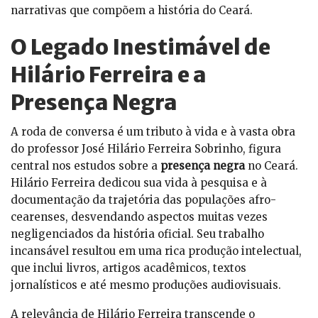
narrativas que compõem a história do Ceará.
O Legado Inestimável de
Hilário Ferreira e a
Presença Negra
A roda de conversa é um tributo à vida e à vasta obra
do professor José Hilário Ferreira Sobrinho, figura
central nos estudos sobre a
presença negra
no Ceará.
Hilário Ferreira dedicou sua vida à pesquisa e à
documentação da trajetória das populações afro-
cearenses, desvendando aspectos muitas vezes
negligenciados da história oficial. Seu trabalho
incansável resultou em uma rica produção intelectual,
que inclui livros, artigos acadêmicos, textos
jornalísticos e até mesmo produções audiovisuais.
A relevância de Hilário Ferreira transcende o