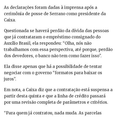
As declarações foram dadas à imprensa após a
cerimônia de posse de Serrano como presidente da
Caixa.
Questionada se haverá perdão da dívida das pessoas
que já contrataram o empréstimo consignado do
Auxílio Brasil, ela respondeu: “Olha, nós não
trabalhamos com essa perspectiva, até porque, perdão
dos devedores, o banco não tem como fazer isso”.
Ela disse apenas que há a possibilidade de tentar
negociar com o governo “formatos para baixar os
juros”.
Em nota, a Caixa diz que a contratação está suspensa a
partir desta quinta e que a linha de crédito passará
por uma revisão completa de parâmetros e critérios.
“Para quem já contratou, nada muda. As parcelas