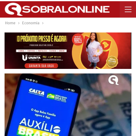
Home
Economia