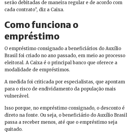
serão debitadas de maneira regular e de acordo com
cada contrato”, diz a Caixa.
Como funciona o
empréstimo
O empréstimo consignado a beneficiários do Auxílio
Brasil foi criado no ano passado, em meio ao processo
eleitoral. A Caixa é o principal banco que oferece a
modalidade de empréstimos.
A medida foi criticada por especialistas, que apontam
para o risco de endividamento da população mais
vulnerável.
Isso porque, no empréstimo consignado, o desconto é
direto na fonte. Ou seja, o beneficiário do Auxílio Brasil
passa a receber menos, até que o empréstimo seja
quitado.