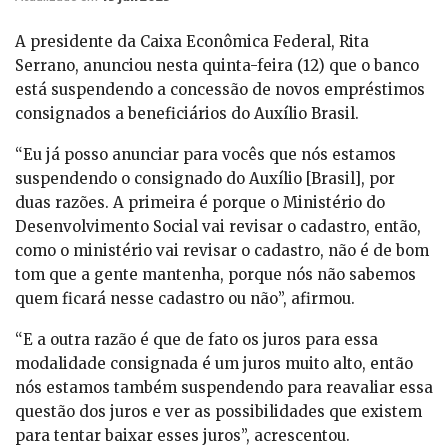
A presidente da Caixa Econômica Federal, Rita
Serrano, anunciou nesta quinta-feira (12) que o banco
está suspendendo a concessão de novos empréstimos
consignados a beneficiários do Auxílio Brasil.
“Eu já posso anunciar para vocês que nós estamos
suspendendo o consignado do Auxílio [Brasil], por
duas razões. A primeira é porque o Ministério do
Desenvolvimento Social vai revisar o cadastro, então,
como o ministério vai revisar o cadastro, não é de bom
tom que a gente mantenha, porque nós não sabemos
quem ficará nesse cadastro ou não”, afirmou.
“E a outra razão é que de fato os juros para essa
modalidade consignada é um juros muito alto, então
nós estamos também suspendendo para reavaliar essa
questão dos juros e ver as possibilidades que existem
para tentar baixar esses juros”, acrescentou.