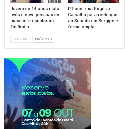
Jovem de 14 anos mata
PT confirma Rogério
avós e nove pessoas em
Carvalho para reeleição
massacre escolar na
ao Senado em Sergipe e
Tailândia.
forma ampla…
ANTERIOR
PRÓXIMA