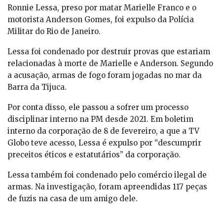
Ronnie Lessa, preso por matar Marielle Franco e o
motorista Anderson Gomes, foi expulso da Polícia
Militar do Rio de Janeiro.
Lessa foi condenado por destruir provas que estariam
relacionadas à morte de Marielle e Anderson. Segundo
a acusação, armas de fogo foram jogadas no mar da
Barra da Tijuca.
Por conta disso, ele passou a sofrer um processo
disciplinar interno na PM desde 2021. Em boletim
interno da corporação de 8 de fevereiro, a que a TV
Globo teve acesso, Lessa é expulso por “descumprir
preceitos éticos e estatutários” da corporação.
Lessa também foi condenado pelo comércio ilegal de
armas. Na investigação, foram apreendidas 117 peças
de fuzis na casa de um amigo dele.