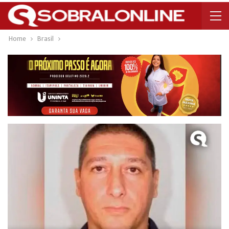
Home
Brasil