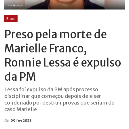
Brasil
Preso pela morte de
Marielle Franco,
Ronnie Lessa é expulso
da PM
Lessa foi expulso da PM após processo
disciplinar que começou depois dele ser
condenado por destruir provas que seriam do
caso Marielle
On
09 fev 2023