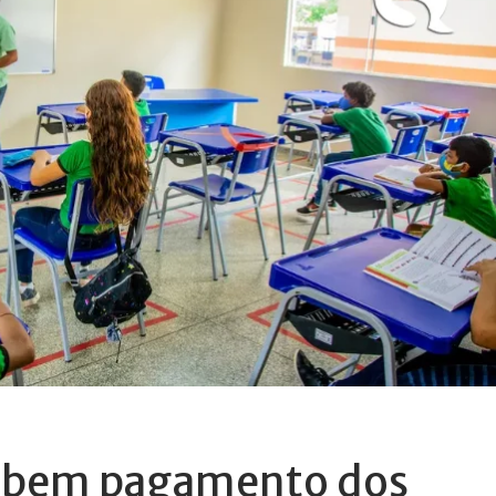
cebem pagamento dos