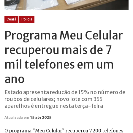
Ceará
Polícia
Programa Meu Celular
recuperou mais de 7
mil telefones em um
ano
Estado apresenta redução de 15% no número de
roubos de celulares; novo lote com 355
aparelhos é entregue nesta terça-feira
Atualizado em
15 abr 2025
O programa “Meu Celular” recuperou 7.200 telefones