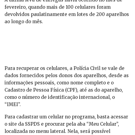
fevereiro, quando mais de 100 celulares foram
devolvidos paulatinamente em lotes de 200 aparelhos
ao longo do mês.
Como se cadastrar
no “Meu Celular”?
Para recuperar os celulares, a Polícia Civil se vale de
dados fornecidos pelos donos dos aparelhos, desde as
informações pessoais, como nome completo e o
Cadastro de Pessoa Física (CPF), até as do aparelho,
como o número de identificação internacional, o
“IMEI”.
Para cadastrar um celular no programa, basta acessar
o site da SSPDS e procurar pela aba “Meu Celular”,
localizada no menu lateral. Nela, será possível