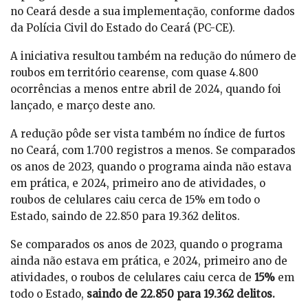
no Ceará desde a sua implementação, conforme dados
da Polícia Civil do Estado do Ceará (PC-CE).
A iniciativa resultou também na redução do número de
roubos em território cearense, com quase 4.800
ocorrências a menos entre abril de 2024, quando foi
lançado, e março deste ano.
A redução pôde ser vista também no índice de furtos
no Ceará, com 1.700 registros a menos. Se comparados
os anos de 2023, quando o programa ainda não estava
em prática, e 2024, primeiro ano de atividades, o
roubos de celulares caiu cerca de 15% em todo o
Estado, saindo de 22.850 para 19.362 delitos.
Se comparados os anos de 2023, quando o programa
ainda não estava em prática, e 2024, primeiro ano de
atividades, o roubos de celulares caiu cerca de
15%
em
todo o Estado,
saindo de 22.850 para 19.362 delitos.