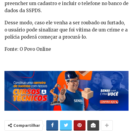
preencher um cadastro e incluir o telefone no banco de
dados da SSPDS.
Desse modo, caso ele venha a ser roubado ou furtado,
o usuário pode sinalizar que foi vítima de um crime e a
polícia poderá começar a procurá-lo.
Fonte: O Povo Online
Compartilhar