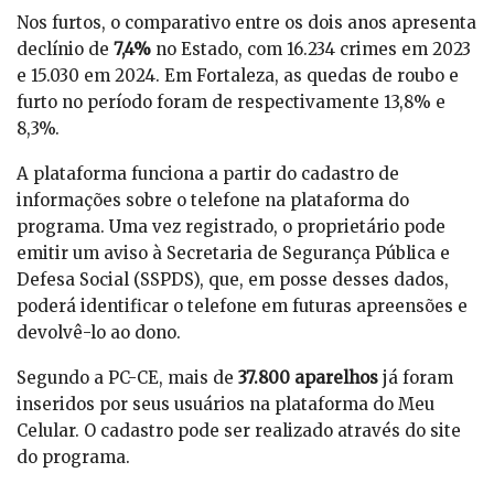
Nos furtos, o comparativo entre os dois anos apresenta
declínio de
7,4%
no Estado, com 16.234 crimes em 2023
e 15.030 em 2024. Em Fortaleza, as quedas de roubo e
furto no período foram de respectivamente 13,8% e
8,3%.
A plataforma funciona a partir do cadastro de
informações sobre o telefone na plataforma do
programa. Uma vez registrado, o proprietário pode
emitir um aviso à Secretaria de Segurança Pública e
Defesa Social (SSPDS), que, em posse desses dados,
poderá identificar o telefone em futuras apreensões e
devolvê-lo ao dono.
Segundo a PC-CE, mais de
37.800 aparelhos
já foram
inseridos por seus usuários na plataforma do Meu
Celular. O cadastro pode ser realizado através do site
do programa.