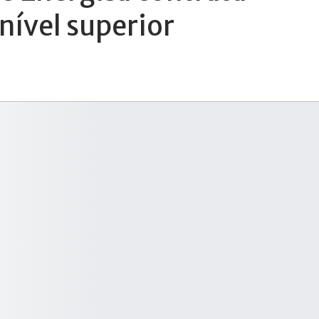
 nível superior