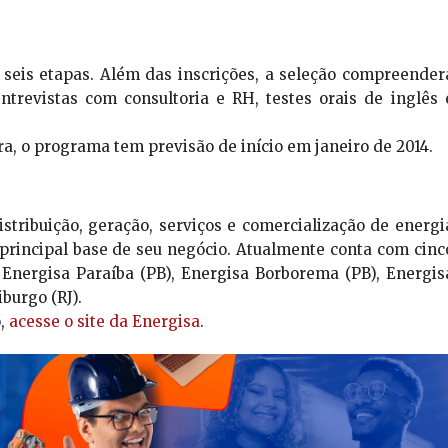
 seis etapas. Além das inscrições, a seleção compreender
ntrevistas com consultoria e RH, testes orais de inglês 
, o programa tem previsão de início em janeiro de 2014.
stribuição, geração, serviços e comercialização de energi
a principal base de seu negócio. Atualmente conta com cinc
, Energisa Paraíba (PB), Energisa Borborema (PB), Energis
burgo (RJ).
o,
acesse o site da Energisa
.