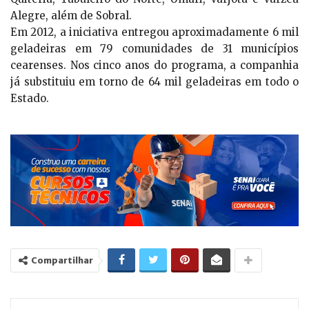
Alegre, além de Sobral.
Em 2012, a iniciativa entregou aproximadamente 6 mil
geladeiras em 79 comunidades de 31 municípios
cearenses. Nos cinco anos do programa, a companhia
já substituiu em torno de 64 mil geladeiras em todo o
Estado.
Compartilhar