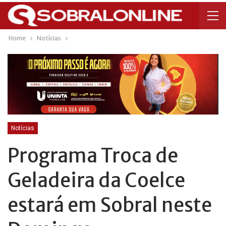
Home
Notícias
Notícias
Programa Troca de
Geladeira da Coelce
estará em Sobral neste