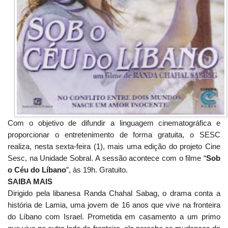
Com o objetivo de difundir a linguagem cinematográfica e
proporcionar o entretenimento de forma gratuita, o SESC
realiza, nesta sexta-feira (1), mais uma edição do projeto Cine
Sesc, na Unidade Sobral. A sessão acontece com o filme “
Sob
o Céu do Líbano
”, às 19h. Gratuito.
SAIBA MAIS
Dirigido pela libanesa Randa Chahal Sabag, o drama conta a
história de Lamia, uma jovem de 16 anos que vive na fronteira
do Líbano com Israel. Prometida em casamento a um primo