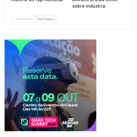
sobre indústria
ANTERIOR
PRÓXIMA