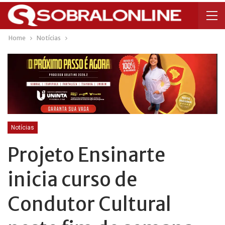
Home
Notícias
Notícias
Projeto Ensinarte
inicia curso de
Condutor Cultural