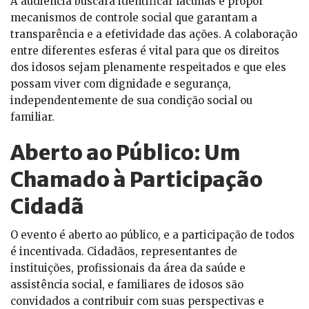
A audiência buscará identificar lacunas e propor
mecanismos de controle social que garantam a
transparência e a efetividade das ações. A colaboração
entre diferentes esferas é vital para que os direitos
dos idosos sejam plenamente respeitados e que eles
possam viver com dignidade e segurança,
independentemente de sua condição social ou
familiar.
Aberto ao Público: Um
Chamado à Participação
Cidadã
O evento é aberto ao público, e a participação de todos
é incentivada. Cidadãos, representantes de
instituições, profissionais da área da saúde e
assistência social, e familiares de idosos são
convidados a contribuir com suas perspectivas e