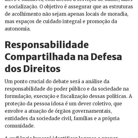
e socialização. O objetivo é assegurar que as estruturas
de acolhimento não sejam apenas locais de moradia,
mas espaços de cuidado integral e promoção da
autonomia.
Responsabilidade
Compartilhada na Defesa
dos Direitos
Um ponto crucial do debate será a análise da
responsabilidade do poder público e da sociedade na
formulação, execução e fiscalização dessas políticas. A
proteção da pessoa idosa é um dever coletivo, que
envolve a atuação de órgãos governamentais,
entidades da sociedade civil, famílias e a própria
comunidade.