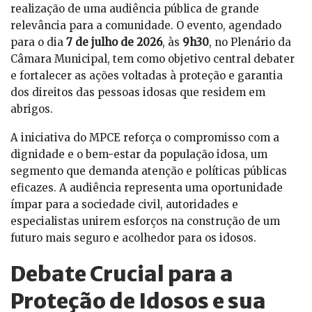
realização de uma audiência pública de grande
relevância para a comunidade. O evento, agendado
para o dia
7 de julho de 2026
, às
9h30
, no Plenário da
Câmara Municipal, tem como objetivo central debater
e fortalecer as ações voltadas à proteção e garantia
dos direitos das pessoas idosas que residem em
abrigos.
A iniciativa do MPCE reforça o compromisso com a
dignidade e o bem-estar da população idosa, um
segmento que demanda atenção e políticas públicas
eficazes. A audiência representa uma oportunidade
ímpar para a sociedade civil, autoridades e
especialistas unirem esforços na construção de um
futuro mais seguro e acolhedor para os idosos.
Debate Crucial para a
Proteção de Idosos e sua