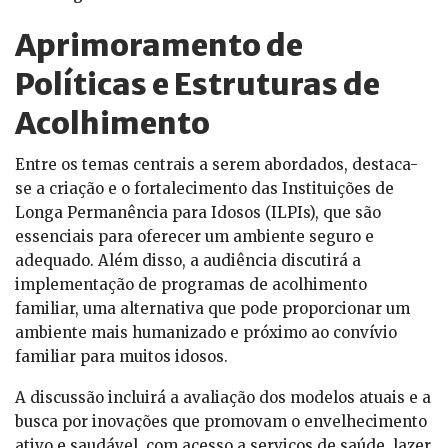
Aprimoramento de
Políticas e Estruturas de
Acolhimento
Entre os temas centrais a serem abordados, destaca-
se a criação e o fortalecimento das Instituições de
Longa Permanência para Idosos (ILPIs), que são
essenciais para oferecer um ambiente seguro e
adequado. Além disso, a audiência discutirá a
implementação de programas de acolhimento
familiar, uma alternativa que pode proporcionar um
ambiente mais humanizado e próximo ao convívio
familiar para muitos idosos.
A discussão incluirá a avaliação dos modelos atuais e a
busca por inovações que promovam o envelhecimento
ativo e saudável, com acesso a serviços de saúde, lazer