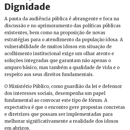
Dignidade
A pauta da audiência pública é abrangente e foca na
discussão e no aprimoramento das políticas públicas
existentes, bem como na proposição de novas
estratégias para o atendimento da população idosa. A
vulnerabilidade de muitos idosos em situação de
acolhimento institucional exige um olhar atento e
soluções integradas que garantam não apenas o
amparo básico, mas também a qualidade de vida e o
respeito aos seus direitos fundamentais.
O Ministério Público, como guardião da lei e defensor
dos interesses sociais, desempenha um papel
fundamental ao convocar este tipo de fórum. A
expectativa é que o encontro gere propostas concretas
e diretrizes que possam ser implementadas para
melhorar significativamente a realidade dos idosos
em abrigos.