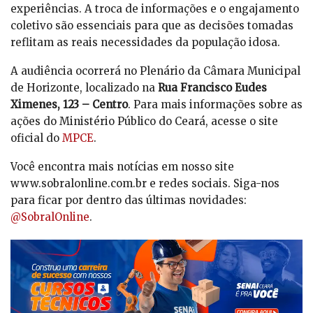
experiências. A troca de informações e o engajamento
coletivo são essenciais para que as decisões tomadas
reflitam as reais necessidades da população idosa.
A audiência ocorrerá no Plenário da Câmara Municipal
de Horizonte, localizado na
Rua Francisco Eudes
Ximenes, 123 – Centro
. Para mais informações sobre as
ações do Ministério Público do Ceará, acesse o site
oficial do
MPCE
.
Você encontra mais notícias em nosso site
www.sobralonline.com.br e redes sociais. Siga-nos
para ficar por dentro das últimas novidades:
@SobralOnline
.