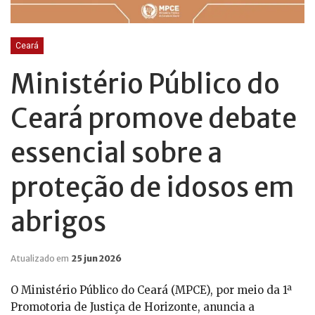
Ceará
Ministério Público do
Ceará promove debate
essencial sobre a
proteção de idosos em
abrigos
Atualizado em
25 jun 2026
O Ministério Público do Ceará (MPCE), por meio da 1ª
Promotoria de Justiça de Horizonte, anuncia a