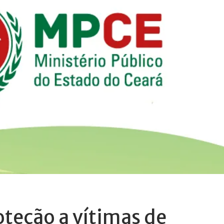
oteção a vítimas de