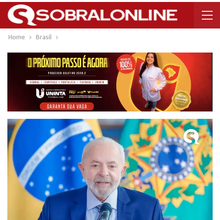
Home
Brasil