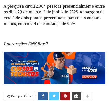
A pesquisa ouviu 2.004 pessoas presencialmente entre
os dias 29 de maio e 1º de junho de 2025. A margem de
erro é de dois pontos percentuais, para mais ou para
menos, com nível de confiança de 95%.
Informações: CNN Brasil
Compartilhar