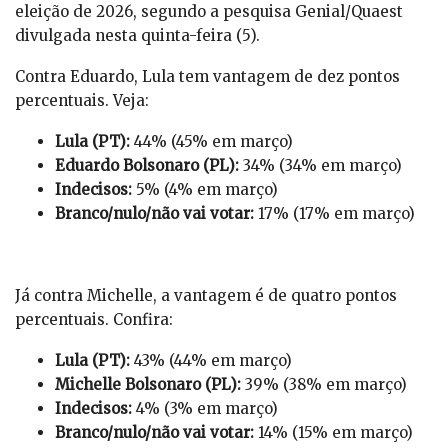
eleição de 2026, segundo a pesquisa Genial/Quaest
divulgada nesta quinta-feira (5).
Contra Eduardo, Lula tem vantagem de dez pontos
percentuais. Veja:
Lula (PT):
44% (45% em março)
Eduardo Bolsonaro (PL):
34% (34% em março)
Indecisos:
5% (4% em março)
Branco/nulo/não vai votar:
17% (17% em março)
Já contra Michelle, a vantagem é de quatro pontos
percentuais. Confira:
Lula (PT):
43% (44% em março)
Michelle Bolsonaro (PL):
39% (38% em março)
Indecisos:
4% (3% em março)
Branco/nulo/não vai votar:
14% (15% em março)