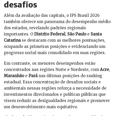
desafios
Além da avaliação das capitais, o IPS Brasil 2026
também oferece um panorama do desempenho médio
dos estados, revelando padrões regionais
importantes. O
Distrito Federal
,
São Paulo
e
Santa
Catarina
se destacam com as melhores pontuações,
ocupando as primeiras posições e evidenciando um
progresso social mais consolidado em suas regiões.
Em contraste, os menores desempenhos estão
concentrados nas regiões Norte e Nordeste, com
Acre
,
Maranhão
e
Pará
nas últimas posições do ranking
estadual. Essa concentração de desafios sociais e
ambientais nessas regiões reforça a necessidade de
investimentos direcionados e políticas públicas que
visem reduzir as desigualdades regionais e promover
um desenvolvimento mais equitativo.