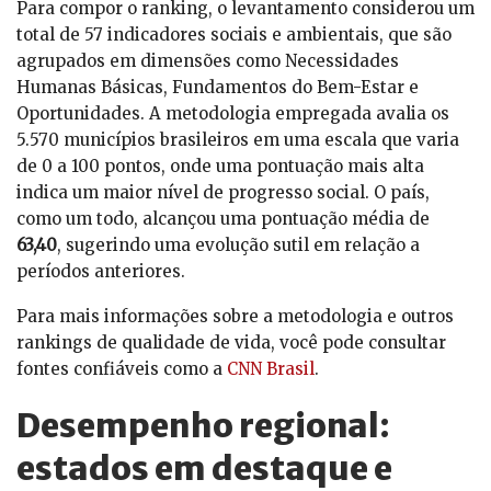
Para compor o ranking, o levantamento considerou um
total de 57 indicadores sociais e ambientais, que são
agrupados em dimensões como Necessidades
Humanas Básicas, Fundamentos do Bem-Estar e
Oportunidades. A metodologia empregada avalia os
5.570 municípios brasileiros em uma escala que varia
de 0 a 100 pontos, onde uma pontuação mais alta
indica um maior nível de progresso social. O país,
como um todo, alcançou uma pontuação média de
63,40
, sugerindo uma evolução sutil em relação a
períodos anteriores.
Para mais informações sobre a metodologia e outros
rankings de qualidade de vida, você pode consultar
fontes confiáveis como a
CNN Brasil
.
Desempenho regional:
estados em destaque e