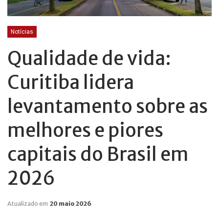
Notícias
Qualidade de vida:
Curitiba lidera
levantamento sobre as
melhores e piores
capitais do Brasil em
2026
Atualizado em
20 maio 2026