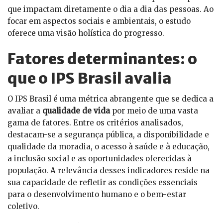
que impactam diretamente o dia a dia das pessoas. Ao
focar em aspectos sociais e ambientais, o estudo
oferece uma visão holística do progresso.
Fatores determinantes: o
que o IPS Brasil avalia
O IPS Brasil é uma métrica abrangente que se dedica a
avaliar a
qualidade de vida
por meio de uma vasta
gama de fatores. Entre os critérios analisados,
destacam-se a segurança pública, a disponibilidade e
qualidade da moradia, o acesso à saúde e à educação,
a inclusão social e as oportunidades oferecidas à
população. A relevância desses indicadores reside na
sua capacidade de refletir as condições essenciais
para o desenvolvimento humano e o bem-estar
coletivo.