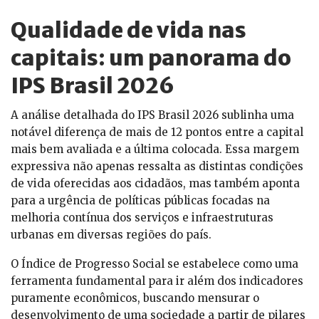
Qualidade de vida nas
capitais: um panorama do
IPS Brasil 2026
A análise detalhada do IPS Brasil 2026 sublinha uma
notável diferença de mais de 12 pontos entre a capital
mais bem avaliada e a última colocada. Essa margem
expressiva não apenas ressalta as distintas condições
de vida oferecidas aos cidadãos, mas também aponta
para a urgência de políticas públicas focadas na
melhoria contínua dos serviços e infraestruturas
urbanas em diversas regiões do país.
O Índice de Progresso Social se estabelece como uma
ferramenta fundamental para ir além dos indicadores
puramente econômicos, buscando mensurar o
desenvolvimento de uma sociedade a partir de pilares