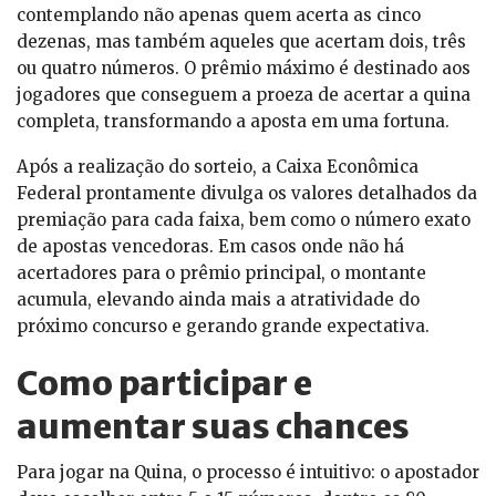
contemplando não apenas quem acerta as cinco
dezenas, mas também aqueles que acertam dois, três
ou quatro números. O prêmio máximo é destinado aos
jogadores que conseguem a proeza de acertar a quina
completa, transformando a aposta em uma fortuna.
Após a realização do sorteio, a Caixa Econômica
Federal prontamente divulga os valores detalhados da
premiação para cada faixa, bem como o número exato
de apostas vencedoras. Em casos onde não há
acertadores para o prêmio principal, o montante
acumula, elevando ainda mais a atratividade do
próximo concurso e gerando grande expectativa.
Como participar e
aumentar suas chances
Para jogar na Quina, o processo é intuitivo: o apostador