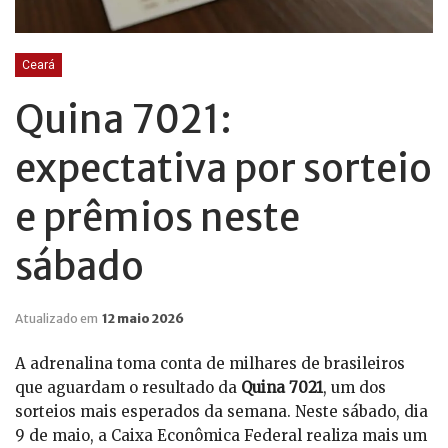
Ceará
Quina 7021:
expectativa por sorteio
e prêmios neste
sábado
Atualizado em
12 maio 2026
A adrenalina toma conta de milhares de brasileiros
que aguardam o resultado da
Quina 7021
, um dos
sorteios mais esperados da semana. Neste sábado, dia
9 de maio, a Caixa Econômica Federal realiza mais um