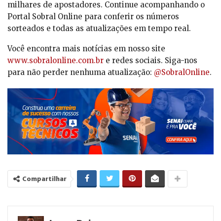
milhares de apostadores. Continue acompanhando o
Portal Sobral Online para conferir os números
sorteados e todas as atualizações em tempo real.
Você encontra mais notícias em nosso site
www.sobralonline.com.br
e redes sociais. Siga-nos
para não perder nenhuma atualização:
@SobralOnline
.
Compartilhar