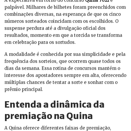
A expectativa em torno do concurso
Quina 7021
é
palpável. Milhares de bilhetes foram preenchidos com
combinações diversas, na esperança de que os cinco
números sorteados coincidam com os escolhidos. O
suspense perdura até a divulgação oficial dos
resultados, momento em que a torcida se transforma
em celebração para os sortudos.
A modalidade é conhecida por sua simplicidade e pela
frequência dos sorteios, que ocorrem quase todos os
dias da semana. Essa rotina de concursos mantém o
interesse dos apostadores sempre em alta, oferecendo
múltiplas chances de tentar a sorte e sonhar com o
prêmio principal.
Entenda a dinâmica da
premiação na Quina
A Quina oferece diferentes faixas de premiação,