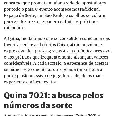
concurso que promete mudar a vida de apostadores
por todo o país. O evento acontece no tradicional
Espaço da Sorte, em São Paulo, e os olhos se voltam
para as dezenas que podem definir os próximos
milionários.
A Quina, modalidade que se consolidou como uma das
favoritas entre as Loterias Caixa, atrai um volume
expressivo de apostas graças à sua dinâmica acessível
e aos prêmios que frequentemente alcançam valores
consideráveis. A cada sorteio, a esperança de acertar
os números e conquistar uma bolada impulsiona a
participação massiva de jogadores, desde os mais
experientes até os novatos.
Quina 7021: a busca pelos
números da sorte