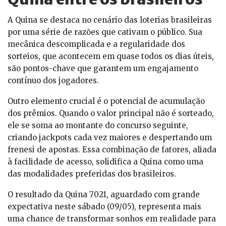
A Quina se destaca no cenário das loterias brasileiras
por uma série de razões que cativam o público. Sua
mecânica descomplicada e a regularidade dos
sorteios, que acontecem em quase todos os dias úteis,
são pontos-chave que garantem um engajamento
contínuo dos jogadores.
Outro elemento crucial é o potencial de acumulação
dos prêmios. Quando o valor principal não é sorteado,
ele se soma ao montante do concurso seguinte,
criando jackpots cada vez maiores e despertando um
frenesi de apostas. Essa combinação de fatores, aliada
à facilidade de acesso, solidifica a Quina como uma
das modalidades preferidas dos brasileiros.
O resultado da Quina 7021, aguardado com grande
expectativa neste sábado (09/05), representa mais
uma chance de transformar sonhos em realidade para