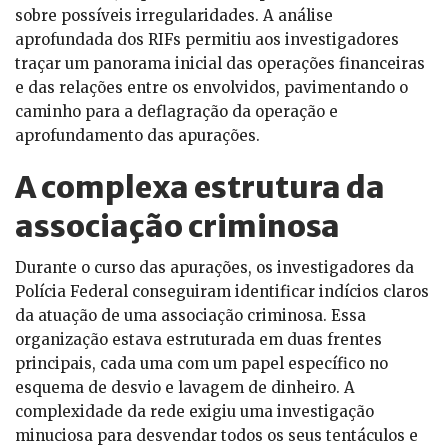
sobre possíveis irregularidades. A análise
aprofundada dos RIFs permitiu aos investigadores
traçar um panorama inicial das operações financeiras
e das relações entre os envolvidos, pavimentando o
caminho para a deflagração da operação e
aprofundamento das apurações.
A complexa estrutura da
associação criminosa
Durante o curso das apurações, os investigadores da
Polícia Federal conseguiram identificar indícios claros
da atuação de uma associação criminosa. Essa
organização estava estruturada em duas frentes
principais, cada uma com um papel específico no
esquema de desvio e lavagem de dinheiro. A
complexidade da rede exigiu uma investigação
minuciosa para desvendar todos os seus tentáculos e