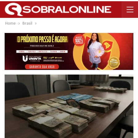
Home
Brasil