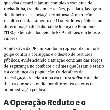
que visa desarticular um complexo esquema de
rachadinha
, fraude em licitações, peculato, lavagem
de dinheiro e associação criminosa. A operação
resultou no afastamento de 11 servidores públicos por
determinação do Tribunal de Justiça de Rondônia
(TJRO), além do bloqueio de R$ 9 milhões em bens e
valores.
A iniciativa da PF em Rondônia representa um forte
golpe contra a corrupção e o desvio de recursos
públicos, evidenciando a atuação contínua das forças
de segurança no combate a crimes que lesam o erário
e a confiança da população. Os detalhes da
investigação revelam uma estrutura sofisticada de
ilícitos que se estendia por diferentes esferas da
administração pública.
A Operação Reduto e o