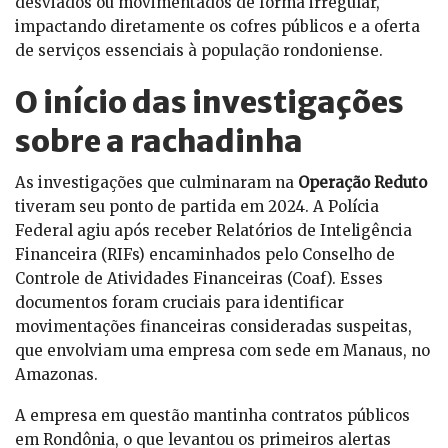
desviados ou movimentados de forma irregular,
impactando diretamente os cofres públicos e a oferta
de serviços essenciais à população rondoniense.
O início das investigações
sobre a rachadinha
As investigações que culminaram na
Operação Reduto
tiveram seu ponto de partida em 2024. A Polícia
Federal agiu após receber Relatórios de Inteligência
Financeira (RIFs) encaminhados pelo Conselho de
Controle de Atividades Financeiras (Coaf). Esses
documentos foram cruciais para identificar
movimentações financeiras consideradas suspeitas,
que envolviam uma empresa com sede em Manaus, no
Amazonas.
A empresa em questão mantinha contratos públicos
em Rondônia, o que levantou os primeiros alertas