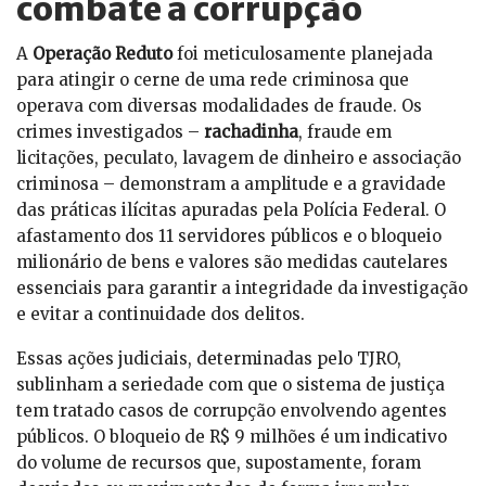
combate à corrupção
A
Operação Reduto
foi meticulosamente planejada
para atingir o cerne de uma rede criminosa que
operava com diversas modalidades de fraude. Os
crimes investigados –
rachadinha
, fraude em
licitações, peculato, lavagem de dinheiro e associação
criminosa – demonstram a amplitude e a gravidade
das práticas ilícitas apuradas pela Polícia Federal. O
afastamento dos 11 servidores públicos e o bloqueio
milionário de bens e valores são medidas cautelares
essenciais para garantir a integridade da investigação
e evitar a continuidade dos delitos.
Essas ações judiciais, determinadas pelo TJRO,
sublinham a seriedade com que o sistema de justiça
tem tratado casos de corrupção envolvendo agentes
públicos. O bloqueio de R$ 9 milhões é um indicativo
do volume de recursos que, supostamente, foram