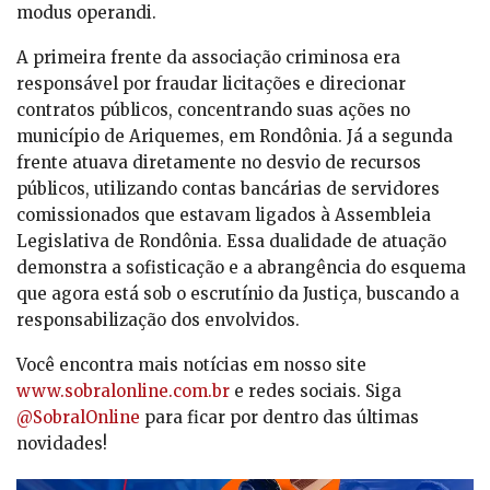
modus operandi.
A primeira frente da associação criminosa era
responsável por fraudar licitações e direcionar
contratos públicos, concentrando suas ações no
município de Ariquemes, em Rondônia. Já a segunda
frente atuava diretamente no desvio de recursos
públicos, utilizando contas bancárias de servidores
comissionados que estavam ligados à Assembleia
Legislativa de Rondônia. Essa dualidade de atuação
demonstra a sofisticação e a abrangência do esquema
que agora está sob o escrutínio da Justiça, buscando a
responsabilização dos envolvidos.
Você encontra mais notícias em nosso site
www.sobralonline.com.br
e redes sociais. Siga
@SobralOnline
para ficar por dentro das últimas
novidades!