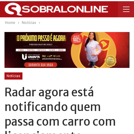
Home
Notícias
Notícias
Radar agora está
notificando quem
passa com carro com