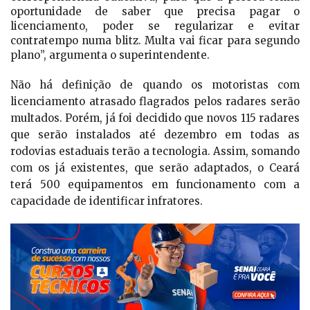
oportunidade de saber que precisa pagar o
licenciamento, poder se regularizar e evitar
contratempo numa blitz. Multa vai ficar para segundo
plano”, argumenta o superintendente.
Não há definição de quando os motoristas com
licenciamento atrasado flagrados pelos radares serão
multados. Porém, já foi decidido que novos 115 radares
que serão instalados até dezembro em todas as
rodovias estaduais terão a tecnologia. Assim, somando
com os já existentes, que serão adaptados, o Ceará
terá 500 equipamentos em funcionamento com a
capacidade de identificar infratores.