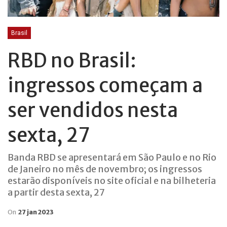
Brasil
RBD no Brasil:
ingressos começam a
ser vendidos nesta
sexta, 27
Banda RBD se apresentará em São Paulo e no Rio
de Janeiro no mês de novembro; os ingressos
estarão disponíveis no site oficial e na bilheteria
a partir desta sexta, 27
On
27 jan 2023