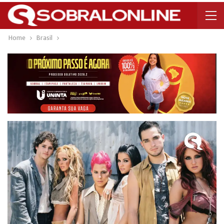
Home
Brasil