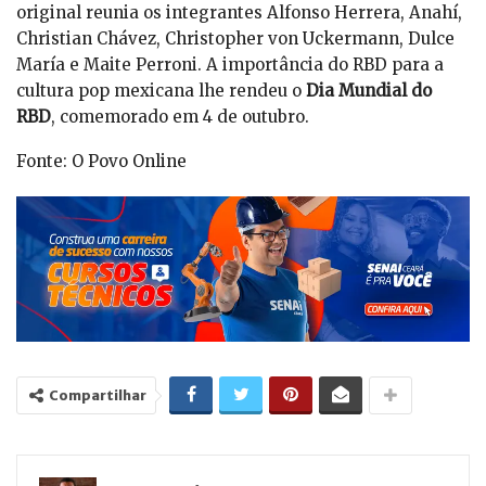
original reunia os integrantes Alfonso Herrera, Anahí,
Christian Chávez, Christopher von Uckermann, Dulce
María e Maite Perroni. A importância do RBD para a
cultura pop mexicana lhe rendeu o
Dia Mundial do
RBD
, comemorado em 4 de outubro.
Fonte: O Povo Online
Compartilhar