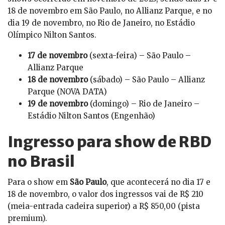
18 de novembro em São Paulo, no Allianz Parque, e no
dia 19 de novembro, no Rio de Janeiro, no Estádio
Olímpico Nilton Santos.
17 de novembro
(sexta-feira) – São Paulo –
Allianz Parque
18 de novembro
(sábado) – São Paulo – Allianz
Parque (NOVA DATA)
19 de novembro
(domingo) – Rio de Janeiro –
Estádio Nilton Santos (Engenhão)
Ingresso para show de RBD
no Brasil
Para o show em
São Paulo
, que acontecerá no dia 17 e
18 de novembro, o valor dos ingressos vai de R$ 210
(meia-entrada cadeira superior) a R$ 850,00 (pista
premium).