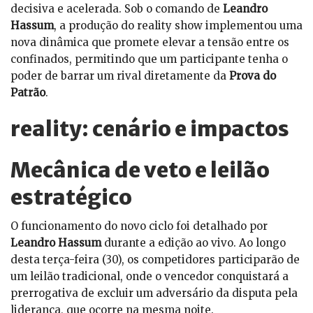
decisiva e acelerada. Sob o comando de
Leandro
Hassum
, a produção do reality show implementou uma
nova dinâmica que promete elevar a tensão entre os
confinados, permitindo que um participante tenha o
poder de barrar um rival diretamente da
Prova do
Patrão
.
reality: cenário e impactos
Mecânica de veto e leilão
estratégico
O funcionamento do novo ciclo foi detalhado por
Leandro Hassum
durante a edição ao vivo. Ao longo
desta terça-feira (30), os competidores participarão de
um leilão tradicional, onde o vencedor conquistará a
prerrogativa de excluir um adversário da disputa pela
liderança, que ocorre na mesma noite.