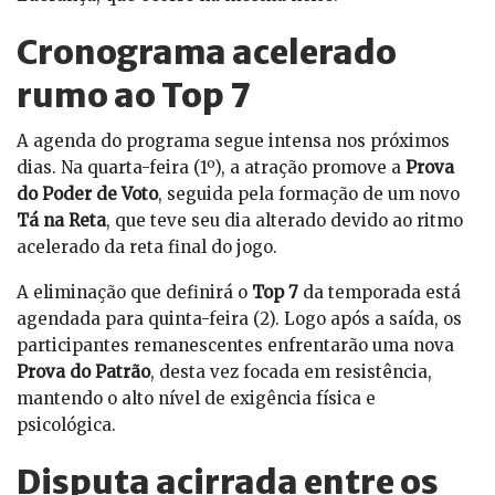
Cronograma acelerado
rumo ao Top 7
A agenda do programa segue intensa nos próximos
dias. Na quarta-feira (1º), a atração promove a
Prova
do Poder de Voto
, seguida pela formação de um novo
Tá na Reta
, que teve seu dia alterado devido ao ritmo
acelerado da reta final do jogo.
A eliminação que definirá o
Top 7
da temporada está
agendada para quinta-feira (2). Logo após a saída, os
participantes remanescentes enfrentarão uma nova
Prova do Patrão
, desta vez focada em resistência,
mantendo o alto nível de exigência física e
psicológica.
Disputa acirrada entre os