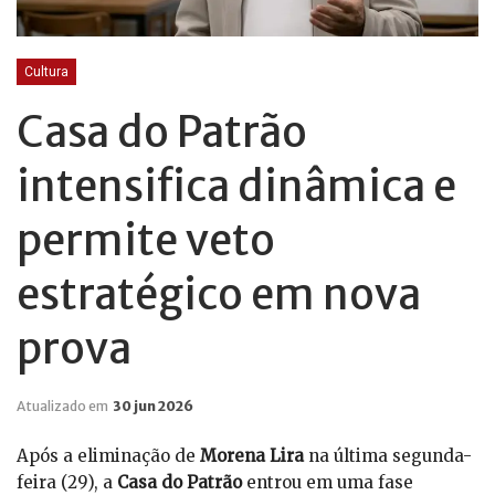
Cultura
Casa do Patrão
intensifica dinâmica e
permite veto
estratégico em nova
prova
Atualizado em
30 jun 2026
Após a eliminação de
Morena Lira
na última segunda-
feira (29), a
Casa do Patrão
entrou em uma fase