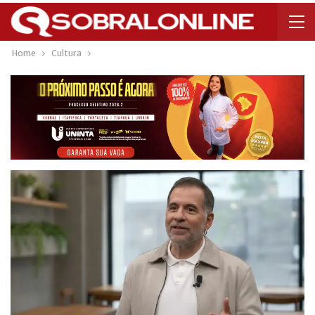
Home
Cultura