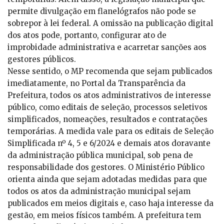
permite divulgação em flanelógrafos não pode se
sobrepor à lei federal. A omissão na publicação digital
dos atos pode, portanto, configurar ato de
improbidade administrativa e acarretar sanções aos
gestores públicos.
Nesse sentido, o MP recomenda que sejam publicados
imediatamente, no Portal da Transparência da
Prefeitura, todos os atos administrativos de interesse
público, como editais de seleção, processos seletivos
simplificados, nomeações, resultados e contratações
temporárias. A medida vale para os editais de Seleção
Simplificada nº 4, 5 e 6/2024 e demais atos doravante
da administração pública municipal, sob pena de
responsabilidade dos gestores. O Ministério Público
orienta ainda que sejam adotadas medidas para que
todos os atos da administração municipal sejam
publicados em meios digitais e, caso haja interesse da
gestão, em meios físicos também. A prefeitura tem