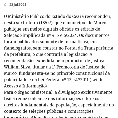
On
22 jul 2025
O Ministério Público do Estado do Ceará recomendou,
nesta sexta-feira (18/07), que o município de Marco
publique em meios digitais oficiais os editais de
Seleção Simplificada nº 4, 5 e 6/2024. Os documentos
foram publicados somente de forma física, em
flanelógrafos, sem constar no Portal da Transparência
da prefeitura, o que contraria a legislação. A
recomendação, expedida pelo promotor de Justiça
William Silva, titular da 1ª Promotoria de Justiça de
Marco, fundamenta-se no princípio constitucional da
publicidade e na Lei Federal nº 12.527/2011 (Lei de
Acesso à Informação).
Para o órgão ministerial, a divulgação exclusivamente
física reduz o alcance das informações e fere os
direitos fundamentais da população, especialmente no
contexto de seleções públicas e contratações
temporárias. Além disso, a legislação municipal que