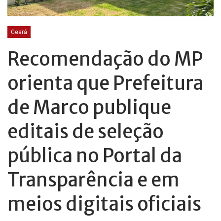
Ceará
Recomendação do MP
orienta que Prefeitura
de Marco publique
editais de seleção
pública no Portal da
Transparência e em
meios digitais oficiais