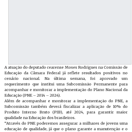
A atuação do deputado cearense Moses Rodrigues na Comissão de
Educação da Câmara Federal já reflete resultados positivos no
cenário nacional. Na última semana, foi aprovado um
requerimento que institui uma Subcomissão Permanente para
acompanhar e monitorar a implementação do Plano Nacional da
Educação (PNE – 2014 – 2024).
Além de acompanhar e monitorar a implementação do PNE, a
Subcomissão também deverá fiscalizar a aplicação de 10% do
Produto Interno Bruto (PIB), até 2024, para garantir maior
qualidade na Educação dos brasileiros.
“Através do PNE poderemos assegurar a milhares de jovens uma
educação de qualidade, já que o plano garante a manutenção e o