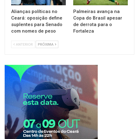
Alianças políticas no
Palmeiras avança na
Ceará: oposição define
Copa do Brasil apesar
suplentes para Senado
de derrota para o
com nomes de peso
Fortaleza
ANTERIOR
PRÓXIMA