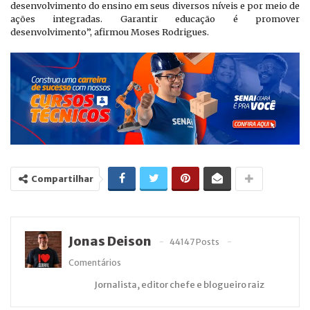
desenvolvimento do ensino em seus diversos níveis e por meio de
ações integradas. Garantir educação é promover
desenvolvimento”, afirmou Moses Rodrigues.
Compartilhar
Jonas Deison
44147 Posts
Comentários
Jornalista, editor chefe e blogueiro raiz