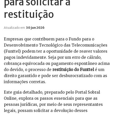
para solicitar a
restituição
Atualizado em
30 jun 2026
Empresas que contribuem para o Fundo para o
Desenvolvimento Tecnológico das Telecomunicações
(Funttel) podem ter a oportunidade de reaver valores
pagos indevidamente. Seja por um erro de cálculo,
cobrança equivocada ou pagamento espontâneo acima
do devido, o processo de
restituição do Funttel
é um
direito garantido e pode ser desburocratizado com as
informações corretas.
Este guia detalhado, preparado pelo Portal Sobral
Online, explora os passos essenciais para que as
pessoas jurídicas, por meio de seus representantes
legais, possam solicitar a devolução desses