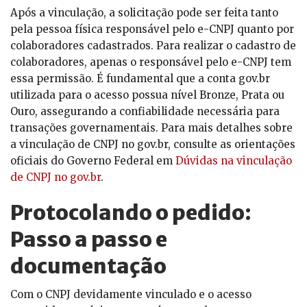
Após a vinculação, a solicitação pode ser feita tanto
pela pessoa física responsável pelo e-CNPJ quanto por
colaboradores cadastrados. Para realizar o cadastro de
colaboradores, apenas o responsável pelo e-CNPJ tem
essa permissão. É fundamental que a conta gov.br
utilizada para o acesso possua nível Bronze, Prata ou
Ouro, assegurando a confiabilidade necessária para
transações governamentais. Para mais detalhes sobre
a vinculação de CNPJ no gov.br, consulte as orientações
oficiais do Governo Federal em
Dúvidas na vinculação
de CNPJ no gov.br
.
Protocolando o pedido:
Passo a passo e
documentação
Com o CNPJ devidamente vinculado e o acesso