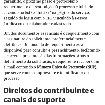
garantido, o próximo passo é protocolar o
requerimento de restituição. O processo é iniciado
clicando no botão “Iniciar” na página do serviço,
seguido do login com o CPF vinculado à Pessoa
Jurídica ou do colaborador cadastrado.
Um dos documentos essenciais é o requerimento com
a assinatura do solicitante, preferencialmente
eletrônica. Um modelo de requerimento está
disponível para consulta e preenchimento, facilitando
a correta apresentação das informações. Após o
deferimento da solicitação, o requerente receberá um
e-mail contendo o
Número Único de Protocolo (NUP)
,
que serve como comprovante e identificador do
processo.
Direitos do contribuinte e
canais de suporte