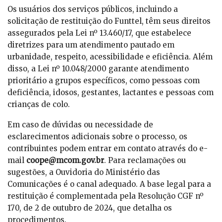
Os usuários dos serviços públicos, incluindo a
solicitação de restituição do Funttel, têm seus direitos
assegurados pela Lei nº 13.460/17, que estabelece
diretrizes para um atendimento pautado em
urbanidade, respeito, acessibilidade e eficiência. Além
disso, a Lei nº 10.048/2000 garante atendimento
prioritário a grupos específicos, como pessoas com
deficiência, idosos, gestantes, lactantes e pessoas com
crianças de colo.
Em caso de dúvidas ou necessidade de
esclarecimentos adicionais sobre o processo, os
contribuintes podem entrar em contato através do e-
mail
coope@mcom.gov.br
. Para reclamações ou
sugestões, a Ouvidoria do Ministério das
Comunicações é o canal adequado. A base legal para a
restituição é complementada pela Resolução CGF nº
170, de 2 de outubro de 2024, que detalha os
procedimentos.