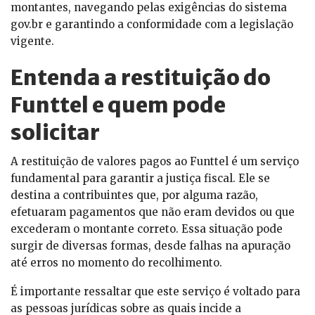
montantes, navegando pelas exigências do sistema
gov.br e garantindo a conformidade com a legislação
vigente.
Entenda a restituição do
Funttel e quem pode
solicitar
A restituição de valores pagos ao Funttel é um serviço
fundamental para garantir a justiça fiscal. Ele se
destina a contribuintes que, por alguma razão,
efetuaram pagamentos que não eram devidos ou que
excederam o montante correto. Essa situação pode
surgir de diversas formas, desde falhas na apuração
até erros no momento do recolhimento.
É importante ressaltar que este serviço é voltado para
as pessoas jurídicas sobre as quais incide a