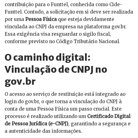
contribuição para o Funttel, conhecida como Cide-
Funttel. Contudo, a solicitação em si deve ser realizada
por uma
Pessoa Física
que esteja devidamente
vinculada ao CNPJ da empresa na plataforma gov.br.
Essa exigência visa resguardar o sigilo fiscal,
conforme previsto no Código Tributário Nacional.
O caminho digital:
Vinculação de CNPJ no
gov.br
O acesso ao serviço de restituição está integrado ao
login do gov.br, o que torna a vinculação do CNPJ à
conta de uma Pessoa Física um passo crucial. Este
processo é realizado utilizando um
Certificado Digital
de Pessoa Jurídica (e-CNPJ)
, garantindo a segurança e
a autenticidade das informações.