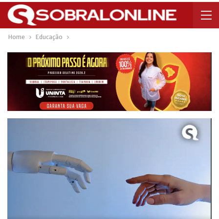
Home
Educação