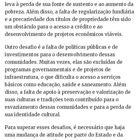
leva à perda de sua fonte de sustento e ao aumento da
pobreza. Além disso, a falta de regularização fundiária
e a precariedade dos títulos de propriedade têm sido
um obstáculo para o acesso a crédito e ao
desenvolvimento de projetos econômicos viáveis.
Outro desafio é a falta de políticas públicas e de
investimentos para o desenvolvimento dessas
comunidades. Muitas vezes, elas são excluídas de
programas governamentais e de projetos de
infraestrutura, o que dificulta o acesso a serviços
básicos como educação, saúde e saneamento. Além
disso, a falta de apoio à preservação e valorização de
suas culturas e tradições tem contribuído para o
esvaziamento dessas comunidades e para a perda de
sua identidade cultural.
Para superar esses desafios, é necessário que haja
uma mudança de atitude por parte do Estado e da