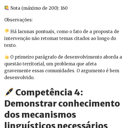
Nota (máximo de 200): 160
Observações:
Há lacunas pontuais, como o fato de a proposta de
intervenção não retomar temas citados ao longo do
texto.
O primeiro parágrafo de desenvolvimento aborda a
questão territorial, um problema que afeta
gravemente essas comunidades. O argumento é bem
desenvolvido.
Competência 4:
Demonstrar conhecimento
dos mecanismos
linguísticos necessários