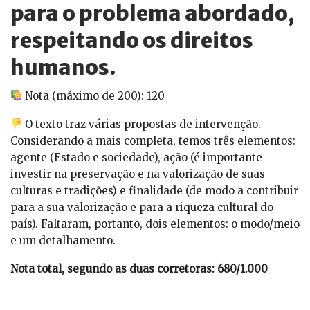
para o problema abordado,
respeitando os direitos
humanos.
Nota (máximo de 200): 120
O texto traz várias propostas de intervenção.
Considerando a mais completa, temos três elementos:
agente (Estado e sociedade), ação (é importante
investir na preservação e na valorização de suas
culturas e tradições) e finalidade (de modo a contribuir
para a sua valorização e para a riqueza cultural do
país). Faltaram, portanto, dois elementos: o modo/meio
e um detalhamento.
Nota total, segundo as duas corretoras: 680/1.000