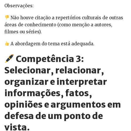
Observações:
Não houve citação a repertórios culturais de outras
áreas de conhecimento (como menção a autores,
filmes ou séries).
A abordagem do tema está adequada.
Competência 3:
Selecionar, relacionar,
organizar e interpretar
informações, fatos,
opiniões e argumentos em
defesa de um ponto de
vista.