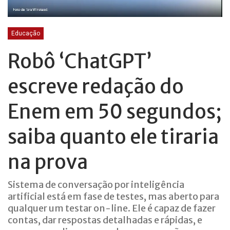
Educação
Robô ‘ChatGPT’
escreve redação do
Enem em 50 segundos;
saiba quanto ele tiraria
na prova
Sistema de conversação por inteligência
artificial está em fase de testes, mas aberto para
qualquer um testar on-line. Ele é capaz de fazer
contas, dar respostas detalhadas e rápidas, e