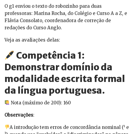
O g1 enviou o texto do robozinho para duas
professoras: Marina Rocha, do Colégio e Curso A a Z, e
Flávia Consolato, coordenadora de correção de
redações do Curso Anglo.
Veja as avaliações delas:
Competência 1:
Demonstrar domínio da
modalidade escrita formal
da língua portuguesa.
Nota (máximo de 200): 160
Observações
:
A introdução tem erros de concordância nominal (¹ e