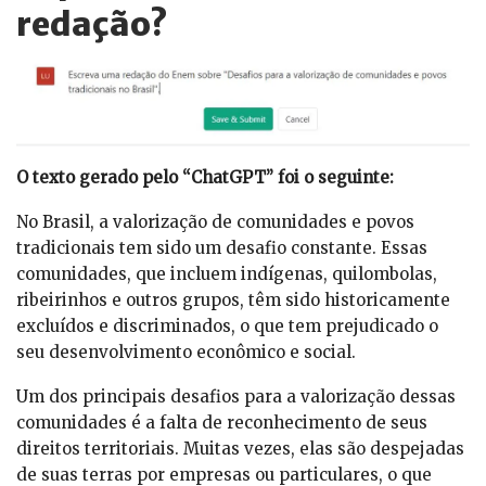
redação?
O texto gerado pelo “ChatGPT” foi o seguinte:
No Brasil, a valorização de comunidades e povos
tradicionais tem sido um desafio constante. Essas
comunidades, que incluem indígenas, quilombolas,
ribeirinhos e outros grupos, têm sido historicamente
excluídos e discriminados, o que tem prejudicado o
seu desenvolvimento econômico e social.
Um dos principais desafios para a valorização dessas
comunidades é a falta de reconhecimento de seus
direitos territoriais. Muitas vezes, elas são despejadas
de suas terras por empresas ou particulares, o que