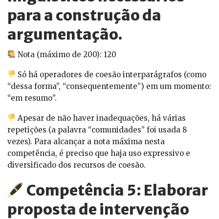
para a construção da
argumentação.
Nota (máximo de 200): 120
Só há operadores de coesão interparágrafos (como
“dessa forma”, “consequentemente”) em um momento:
“em resumo”.
Apesar de não haver inadequações, há várias
repetições (a palavra “comunidades” foi usada 8
vezes). Para alcançar a nota máxima nesta
competência, é preciso que haja uso expressivo e
diversificado dos recursos de coesão.
Competência 5: Elaborar
proposta de intervenção