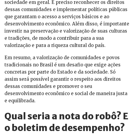
sociedade em geral. É preciso reconhecer os direitos
dessas comunidades e implementar políticas públicas
que garantam o acesso a serviços básicos e ao
desenvolvimento econômico. Além disso, é importante
investir na preservação e valorização de suas culturas
e tradições, de modo a contribuir para a sua
valorização e para a riqueza cultural do país.
Em resumo, a valorização de comunidades e povos
tradicionais no Brasil é um desafio que exige ações
concretas por parte do Estado e da sociedade. Só
assim será possível garantir o respeito aos direitos
dessas comunidades e promover o seu
desenvolvimento econômico e social de maneira justa
e equilibrada.
Qual seria a nota do robô? E
o boletim de desempenho?