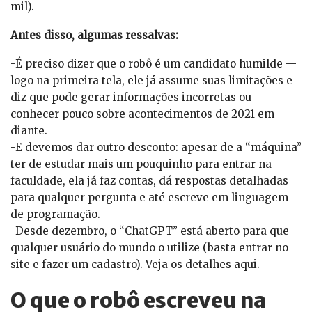
mil).
Antes disso, algumas ressalvas:
-É preciso dizer que o robô é um candidato humilde —
logo na primeira tela, ele já assume suas limitações e
diz que pode gerar informações incorretas ou
conhecer pouco sobre acontecimentos de 2021 em
diante.
-E devemos dar outro desconto: apesar de a “máquina”
ter de estudar mais um pouquinho para entrar na
faculdade, ela já faz contas, dá respostas detalhadas
para qualquer pergunta e até escreve em linguagem
de programação.
-Desde dezembro, o “ChatGPT” está aberto para que
qualquer usuário do mundo o utilize (basta entrar no
site e fazer um cadastro). Veja os detalhes aqui.
O que o robô escreveu na