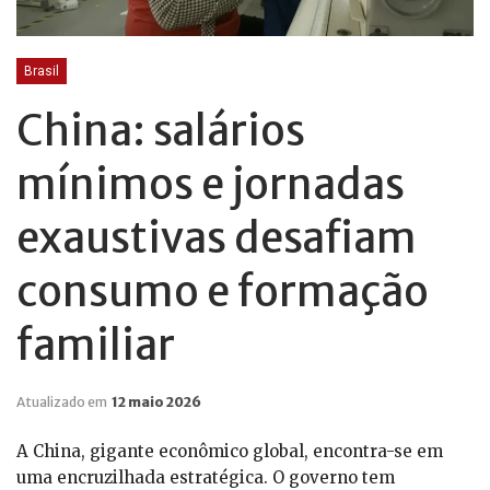
Brasil
China: salários
mínimos e jornadas
exaustivas desafiam
consumo e formação
familiar
Atualizado em
12 maio 2026
A China, gigante econômico global, encontra-se em
uma encruzilhada estratégica. O governo tem