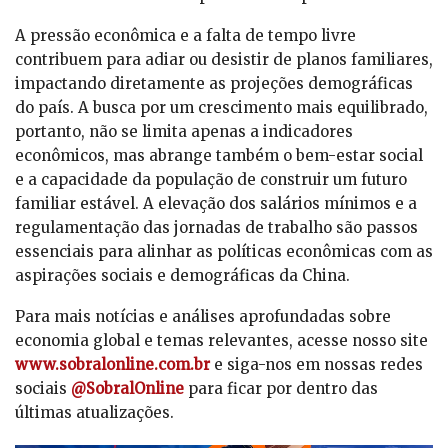
A pressão econômica e a falta de tempo livre
contribuem para adiar ou desistir de planos familiares,
impactando diretamente as projeções demográficas
do país. A busca por um crescimento mais equilibrado,
portanto, não se limita apenas a indicadores
econômicos, mas abrange também o bem-estar social
e a capacidade da população de construir um futuro
familiar estável. A elevação dos salários mínimos e a
regulamentação das jornadas de trabalho são passos
essenciais para alinhar as políticas econômicas com as
aspirações sociais e demográficas da China.
Para mais notícias e análises aprofundadas sobre
economia global e temas relevantes, acesse nosso site
www.sobralonline.com.br
e siga-nos em nossas redes
sociais
@SobralOnline
para ficar por dentro das
últimas atualizações.