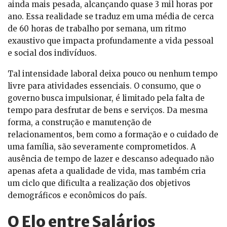
ainda mais pesada, alcançando quase 3 mil horas por
ano. Essa realidade se traduz em uma média de cerca
de 60 horas de trabalho por semana, um ritmo
exaustivo que impacta profundamente a vida pessoal
e social dos indivíduos.
Tal intensidade laboral deixa pouco ou nenhum tempo
livre para atividades essenciais. O consumo, que o
governo busca impulsionar, é limitado pela falta de
tempo para desfrutar de bens e serviços. Da mesma
forma, a construção e manutenção de
relacionamentos, bem como a formação e o cuidado de
uma família, são severamente comprometidos. A
ausência de tempo de lazer e descanso adequado não
apenas afeta a qualidade de vida, mas também cria
um ciclo que dificulta a realização dos objetivos
demográficos e econômicos do país.
O Elo entre Salários