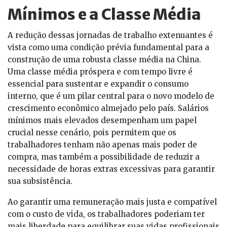
Mínimos e a Classe Média
A redução dessas jornadas de trabalho extenuantes é
vista como uma condição prévia fundamental para a
construção de uma robusta classe média na China.
Uma classe média próspera e com tempo livre é
essencial para sustentar e expandir o consumo
interno, que é um pilar central para o novo modelo de
crescimento econômico almejado pelo país. Salários
mínimos mais elevados desempenham um papel
crucial nesse cenário, pois permitem que os
trabalhadores tenham não apenas mais poder de
compra, mas também a possibilidade de reduzir a
necessidade de horas extras excessivas para garantir
sua subsistência.
Ao garantir uma remuneração mais justa e compatível
com o custo de vida, os trabalhadores poderiam ter
mais liberdade para equilibrar suas vidas profissionais