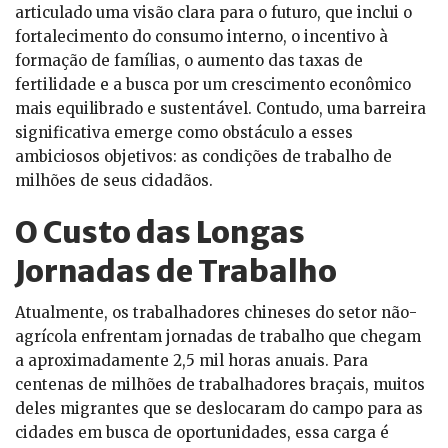
articulado uma visão clara para o futuro, que inclui o
fortalecimento do consumo interno, o incentivo à
formação de famílias, o aumento das taxas de
fertilidade e a busca por um crescimento econômico
mais equilibrado e sustentável. Contudo, uma barreira
significativa emerge como obstáculo a esses
ambiciosos objetivos: as condições de trabalho de
milhões de seus cidadãos.
O Custo das Longas
Jornadas de Trabalho
Atualmente, os trabalhadores chineses do setor não-
agrícola enfrentam jornadas de trabalho que chegam
a aproximadamente 2,5 mil horas anuais. Para
centenas de milhões de trabalhadores braçais, muitos
deles migrantes que se deslocaram do campo para as
cidades em busca de oportunidades, essa carga é