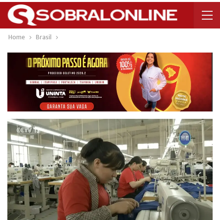
Home
Brasil