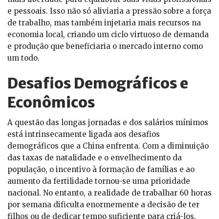
e pessoais. Isso não só aliviaria a pressão sobre a força
de trabalho, mas também injetaria mais recursos na
economia local, criando um ciclo virtuoso de demanda
e produção que beneficiaria o mercado interno como
um todo.
Desafios Demográficos e
Econômicos
A questão das longas jornadas e dos salários mínimos
está intrinsecamente ligada aos desafios
demográficos que a China enfrenta. Com a diminuição
das taxas de natalidade e o envelhecimento da
população, o incentivo à formação de famílias e ao
aumento da fertilidade tornou-se uma prioridade
nacional. No entanto, a realidade de trabalhar 60 horas
por semana dificulta enormemente a decisão de ter
filhos ou de dedicar tempo suficiente para criá-los.