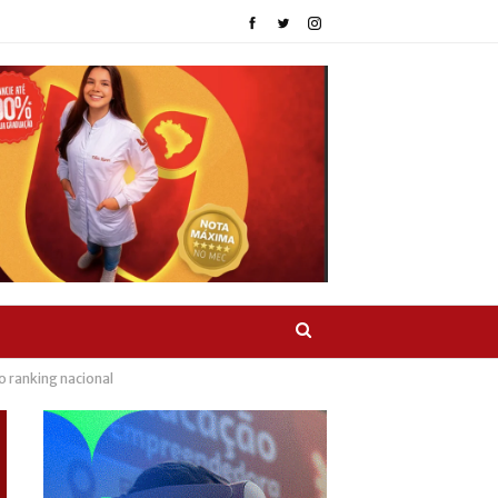
o ranking nacional