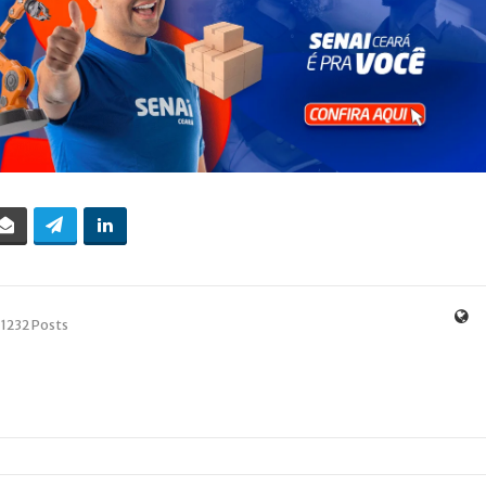
1232 Posts