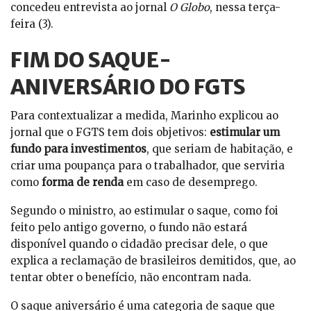
concedeu entrevista ao jornal
O Globo
, nessa terça-
feira (3).
FIM DO SAQUE-
ANIVERSÁRIO DO FGTS
Para contextualizar a medida, Marinho explicou ao
jornal que o FGTS tem dois objetivos:
estimular um
fundo para investimentos
, que seriam de habitação, e
criar uma poupança para o trabalhador, que serviria
como
forma de renda
em caso de desemprego.
Segundo o ministro, ao estimular o saque, como foi
feito pelo antigo governo, o fundo não estará
disponível quando o cidadão precisar dele, o que
explica a reclamação de brasileiros demitidos, que, ao
tentar obter o benefício, não encontram nada.
O saque aniversário é uma categoria de saque que