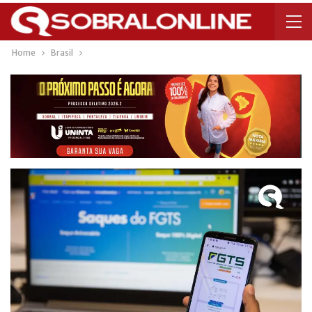
Home
Brasil