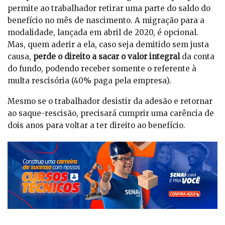
permite ao trabalhador retirar uma parte do saldo do
benefício no mês de nascimento. A migração para a
modalidade, lançada em abril de 2020, é opcional.
Mas, quem aderir a ela, caso seja demitido sem justa
causa,
perde o direito a sacar o valor integral
da conta
do fundo, podendo receber somente o referente à
multa rescisória (40% paga pela empresa).
Mesmo se o trabalhador desistir da adesão e retornar
ao saque-rescisão, precisará cumprir uma carência de
dois anos para voltar a ter direito ao benefício.