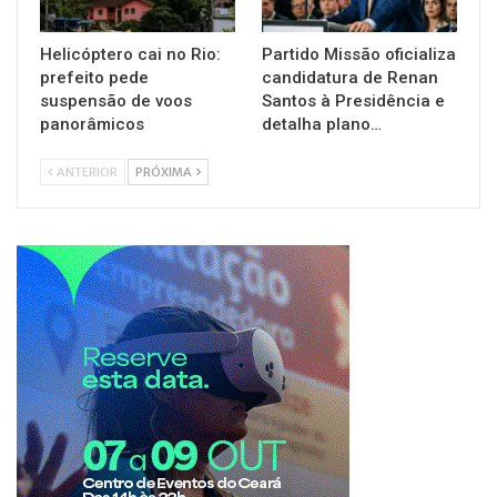
Helicóptero cai no Rio:
Partido Missão oficializa
prefeito pede
candidatura de Renan
suspensão de voos
Santos à Presidência e
panorâmicos
detalha plano…
ANTERIOR
PRÓXIMA