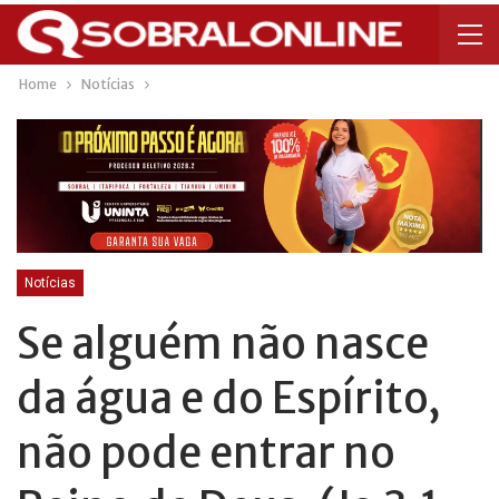
Home
Notícias
Notícias
Se alguém não nasce
da água e do Espírito,
não pode entrar no