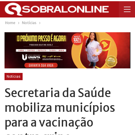
Home
Notícias
Notícias
Secretaria da Saúde
mobiliza municípios
para a vacinação