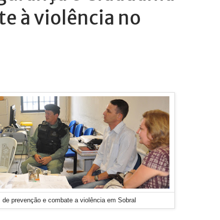
e à violência no
s de prevenção e combate a violência em Sobral